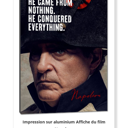
Impression sur aluminium Affiche du film