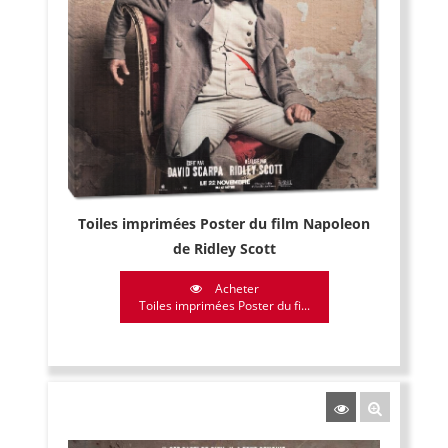
Toiles imprimées Poster du film Napoleon
de Ridley Scott
Acheter
Toiles imprimées Poster du fi...