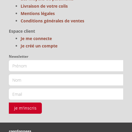
Livraison de votre colis
Mentions légales
Conditions générales de ventes
Espace client
Je me connecte
Je créé un compte
Newsletter
je m'inscris
coordonnees