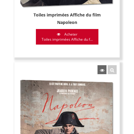
Toiles imprimées Affiche du film
Napoleon
Acheter
Toiles imprimées Affiche du f...