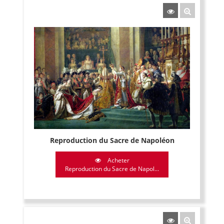
Reproduction du Sacre de Napoléon
Acheter
Reproduction du Sacre de Napol...