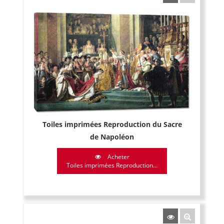
Toiles imprimées Reproduction du Sacre
de Napoléon
Acheter
Toiles imprimées Reproduction...