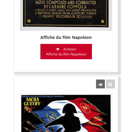
Affiche du film Napoleon
Acheter
Affiche du film Napoleon