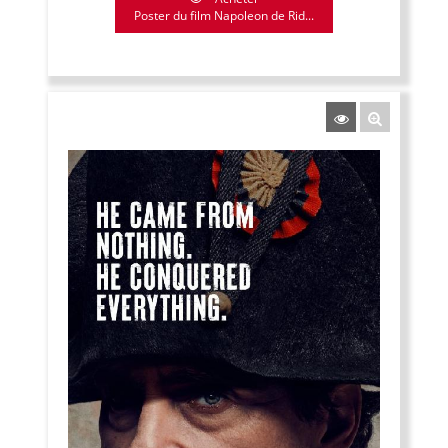
Poster du film Napoleon de Rid...