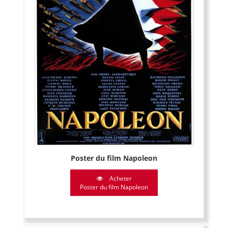
Poster du film Napoleon
Acheter
Poster du film Napoleon