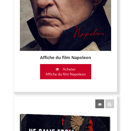
Affiche du film Napoleon
Acheter
Affiche du film Napoleon