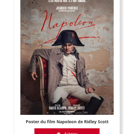
Poster du film Napoleon de Ridley Scott
Acheter