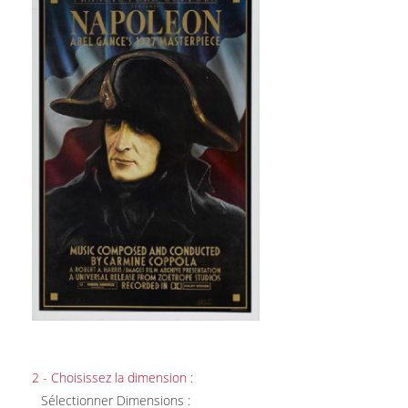
2 - Choisissez la dimension :
Sélectionner Dimensions :