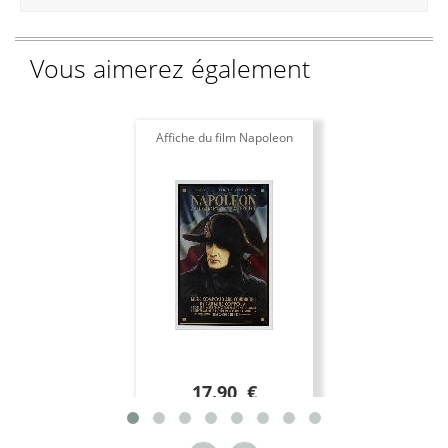
Vous aimerez également
Affiche du film Napoleon
17.90 €