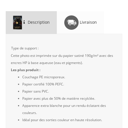
Description
Livraison
Type de support :
Cette photo est imprimée sur du papier satiné 190g/m² avec des
encres HP à base aqueuse (eau et pigments).
Les plus produit :
Couchage PE microporeux.
Papier certifié 100% PEFC.
Papier sans PVC.
Papier avec plus de 50% de matière recylclée.
Apparence extra blanche pour un rendu éclatant des
couleurs.
Idéal pour des sorties couleur en haute résolution.