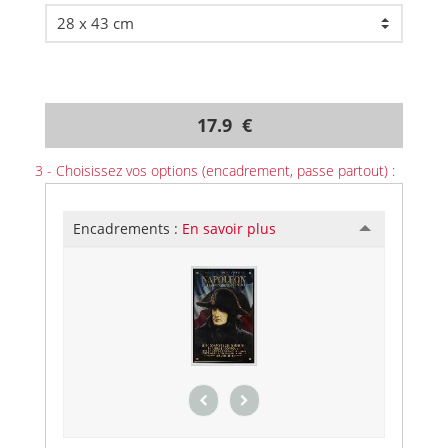
17.9 €
3 - Choisissez vos options (encadrement, passe partout) :
Encadrements :
En savoir plus