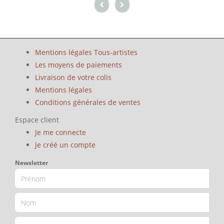
Mentions légales Tous-artistes
Les moyens de paiements
Livraison de votre colis
Mentions légales
Conditions générales de ventes
Espace client
Je me connecte
Je créé un compte
Newsletter