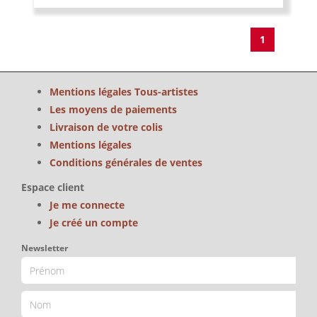
1
Mentions légales Tous-artistes
Les moyens de paiements
Livraison de votre colis
Mentions légales
Conditions générales de ventes
Espace client
Je me connecte
Je créé un compte
Newsletter