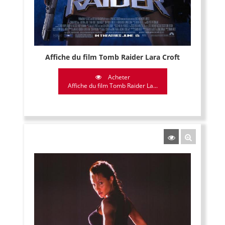
Affiche du film Tomb Raider Lara Croft
Acheter
Affiche du film Tomb Raider La...