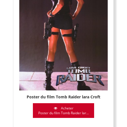
Poster du film Tomb Raider lara Croft
Acheter
Poster du film Tomb Raider lar...