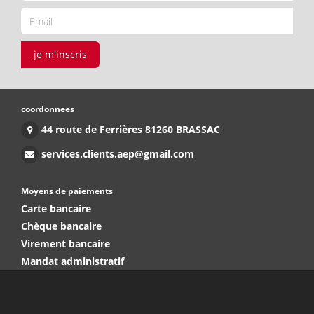
je m'inscris
coordonnees
44 route de Ferrières 81260 BRASSAC
services.clients.aep@gmail.com
Moyens de paiements
Carte bancaire
Chèque bancaire
Virement bancaire
Mandat administratif