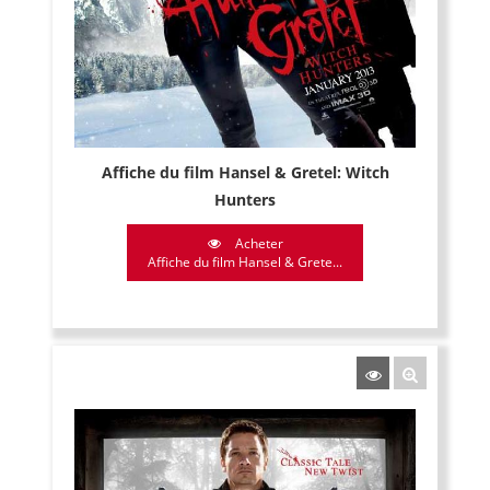
Affiche du film Hansel & Gretel: Witch
Hunters
Acheter
Affiche du film Hansel & Grete...