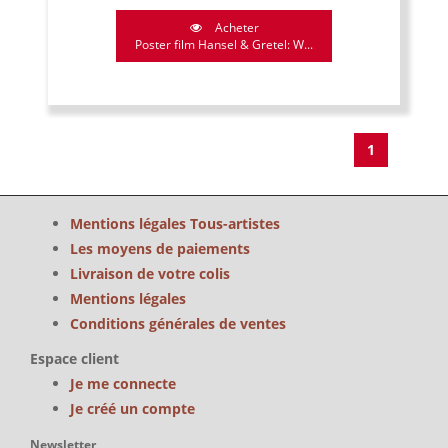
Acheter
Poster film Hansel & Gretel: W...
1
Mentions légales Tous-artistes
Les moyens de paiements
Livraison de votre colis
Mentions légales
Conditions générales de ventes
Espace client
Je me connecte
Je créé un compte
Newsletter