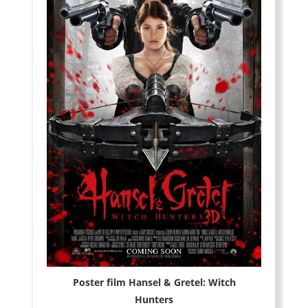
Poster film Hansel & Gretel: Witch
Hunters