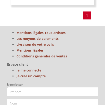
1
Mentions légales Tous-artistes
Les moyens de paiements
Livraison de votre colis
Mentions légales
Conditions générales de ventes
Espace client
Je me connecte
Je créé un compte
Newsletter