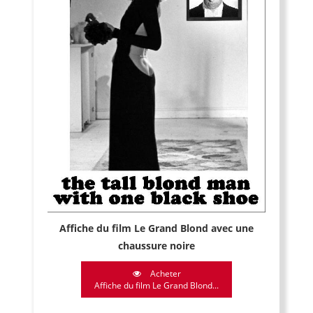
Affiche du film Le Grand Blond avec une
chaussure noire
Acheter
Affiche du film Le Grand Blond...