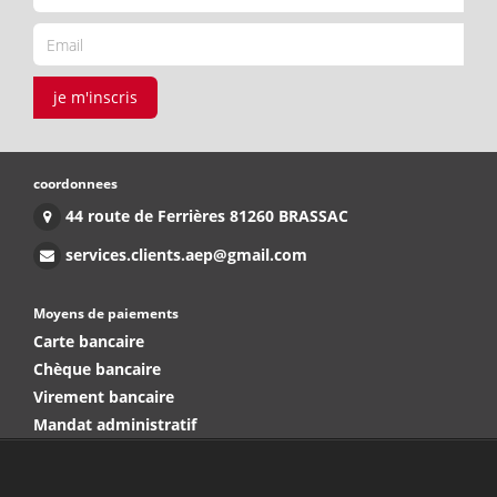
je m'inscris
coordonnees
44 route de Ferrières 81260 BRASSAC
services.clients.aep@gmail.com
Moyens de paiements
Carte bancaire
Chèque bancaire
Virement bancaire
Mandat administratif