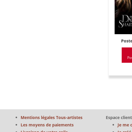
Poste
Po
Mentions légales Tous-artistes
Espace client
Les moyens de paiements
Je me 