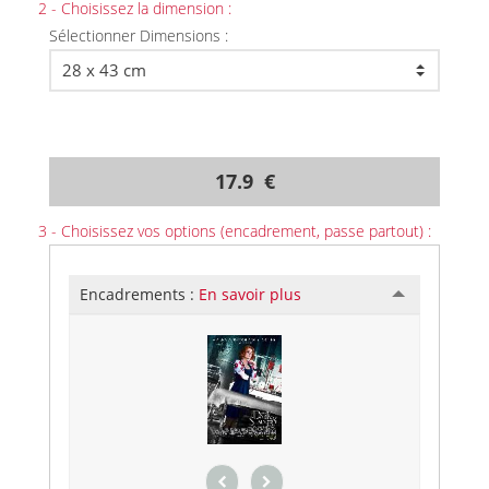
2 - Choisissez la dimension :
Sélectionner Dimensions :
17.9 €
3 - Choisissez vos options (encadrement, passe partout) :
Encadrements :
En savoir plus