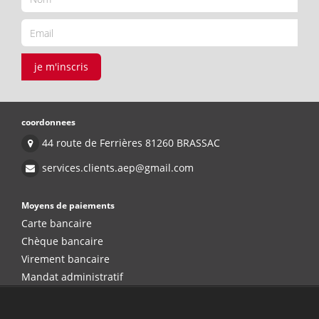
je m'inscris
coordonnees
44 route de Ferrières 81260 BRASSAC
services.clients.aep@gmail.com
Moyens de paiements
Carte bancaire
Chèque bancaire
Virement bancaire
Mandat administratif