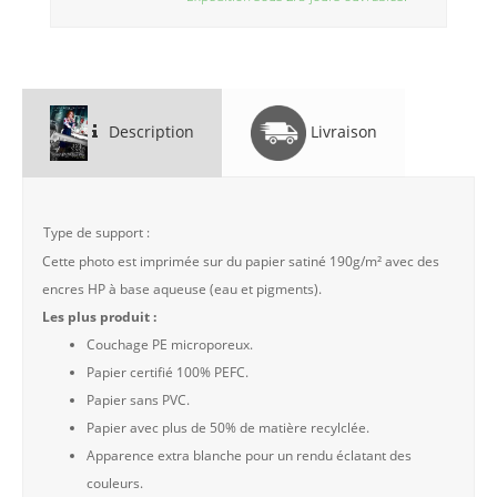
Description
Livraison
Type de support :
Cette photo est imprimée sur du papier satiné 190g/m² avec des
encres HP à base aqueuse (eau et pigments).
Les plus produit :
Couchage PE microporeux.
Papier certifié 100% PEFC.
Papier sans PVC.
Papier avec plus de 50% de matière recylclée.
Apparence extra blanche pour un rendu éclatant des
couleurs.