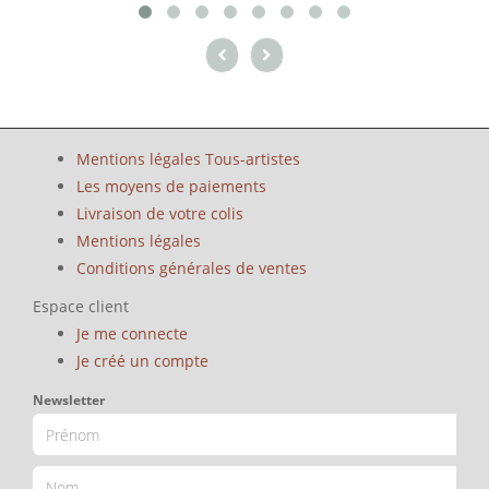
Mentions légales Tous-artistes
Les moyens de paiements
Livraison de votre colis
Mentions légales
Conditions générales de ventes
Espace client
Je me connecte
Je créé un compte
Newsletter