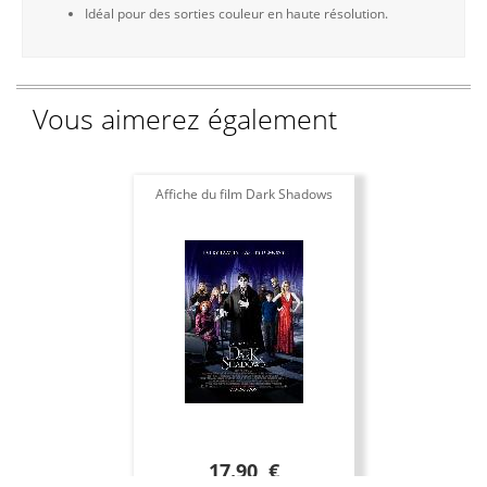
Idéal pour des sorties couleur en haute résolution.
Vous aimerez également
Affiche du film Dark Shadows
17.90 €