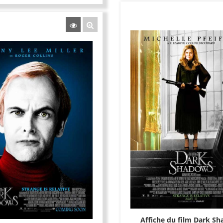
Affiche du film Dark S