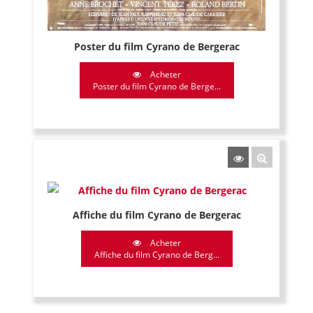
Poster du film Cyrano de Bergerac
Acheter
Poster du film Cyrano de Berge...
Affiche du film Cyrano de Bergerac
Acheter
Affiche du film Cyrano de Berg...