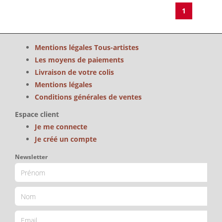
1
Mentions légales Tous-artistes
Les moyens de paiements
Livraison de votre colis
Mentions légales
Conditions générales de ventes
Espace client
Je me connecte
Je créé un compte
Newsletter