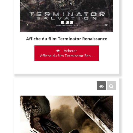
Affiche du film Terminator Renaissance
Acheter
Affiche du film Terminator Ren...