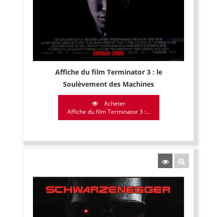
Affiche du film Terminator 3 : le
Soulèvement des Machines
Acheter
Affiche du film Terminator 3 :...