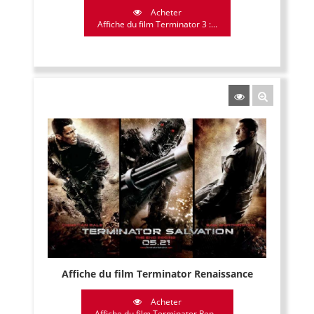
Acheter
Affiche du film Terminator 3 :...
Affiche du film Terminator Renaissance
Acheter
Affiche du film Terminator Ren...