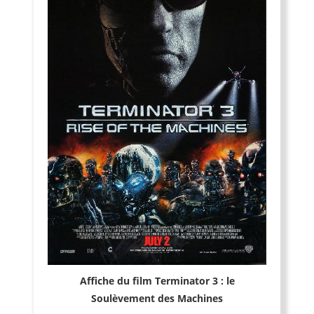
Affiche du film Terminator 3 : le
Soulèvement des Machines