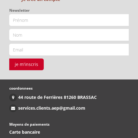
Newsletter
je m'inscris
coordonnees
44 route de Ferrières 81260 BRASSAC
services.clients.aep@gmail.com
Moyens de paiements
Carte bancaire