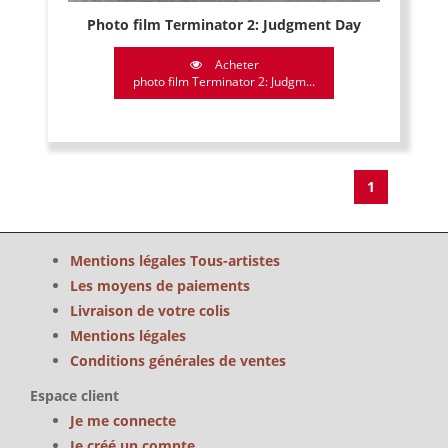
Photo film Terminator 2: Judgment Day
Acheter
photo film Terminator 2: Judgm...
1
Mentions légales Tous-artistes
Les moyens de paiements
Livraison de votre colis
Mentions légales
Conditions générales de ventes
Espace client
Je me connecte
Je créé un compte