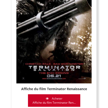
Affiche du film Terminator Renaissance
Acheter
Affiche du film Terminator Ren...