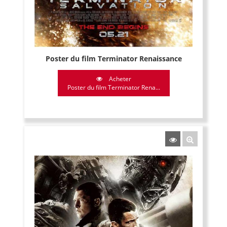
Poster du film Terminator Renaissance
Acheter
Poster du film Terminator Rena...