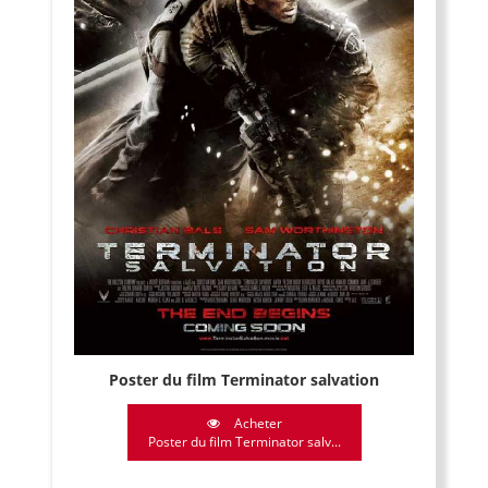
Poster du film Terminator salvation
Acheter
Poster du film Terminator salv...