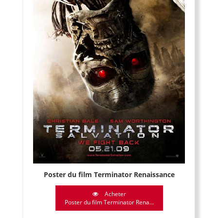
Poster du film Terminator Renaissance
Acheter
Poster du film Terminator Rena...