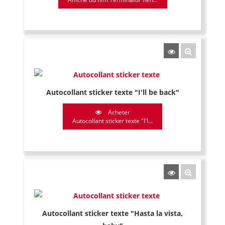
Autocollant sticker texte "I'll be back"
Acheter
Autocollant sticker texte "I'l...
Autocollant sticker texte "Hasta la vista,