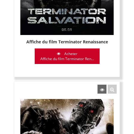
Affiche du film Terminator Renaissance
Acheter
Affiche du film Terminator Ren...