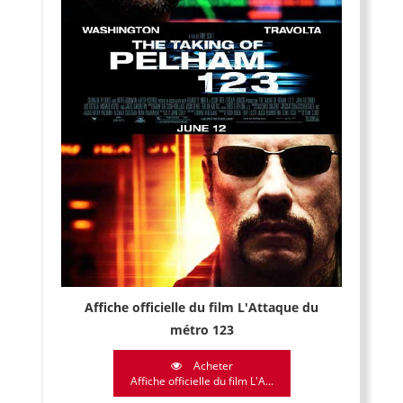
Affiche officielle du film L'Attaque du
métro 123
Acheter
Affiche officielle du film L'A...