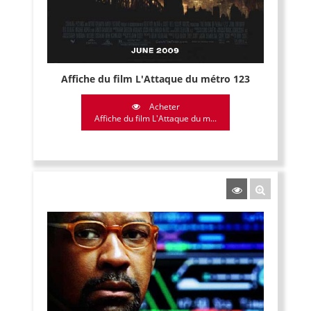
Affiche du film L'Attaque du métro 123
Acheter
Affiche du film L'Attaque du m...