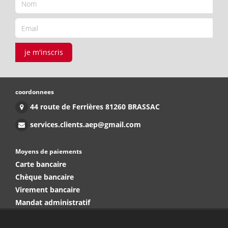
je m'inscris
coordonnees
44 route de Ferrières 81260 BRASSAC
services.clients.aep@gmail.com
Moyens de paiements
Carte bancaire
Chèque bancaire
Virement bancaire
Mandat administratif