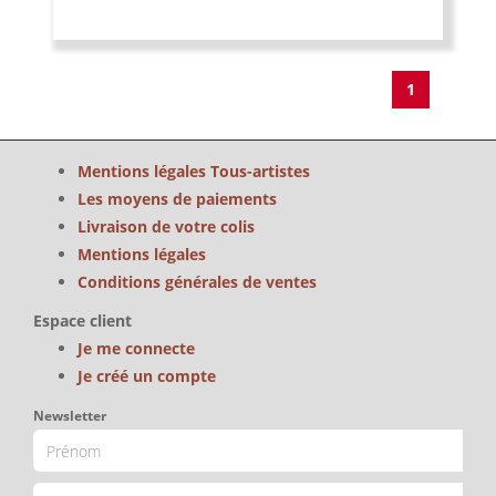
1
Mentions légales Tous-artistes
Les moyens de paiements
Livraison de votre colis
Mentions légales
Conditions générales de ventes
Espace client
Je me connecte
Je créé un compte
Newsletter