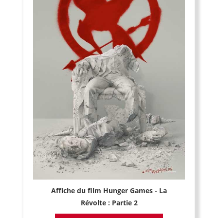
Affiche du film Hunger Games - La
Révolte : Partie 2