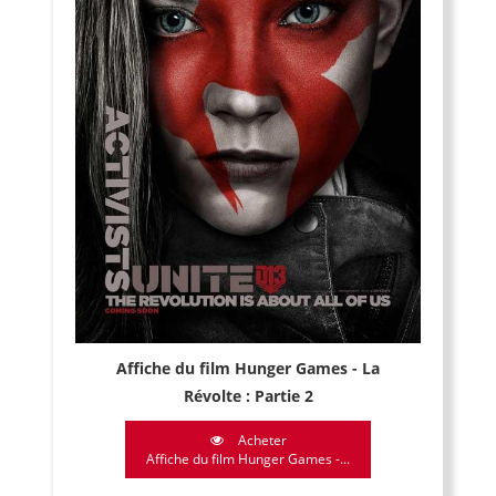
Affiche du film Hunger Games - La
Révolte : Partie 2
Acheter
Affiche du film Hunger Games -...