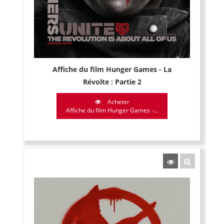
Affiche du film Hunger Games - La
Révolte : Partie 2
Acheter
Affiche du film Hunger Games -...