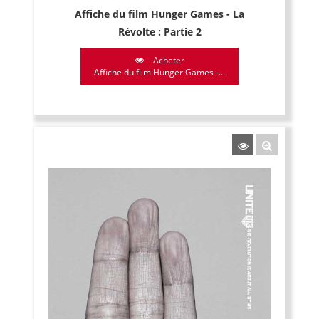
Affiche du film Hunger Games - La
Révolte : Partie 2
Acheter
Affiche du film Hunger Games -...