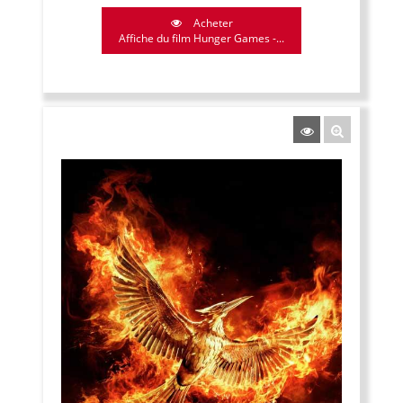
Acheter
Affiche du film Hunger Games -...