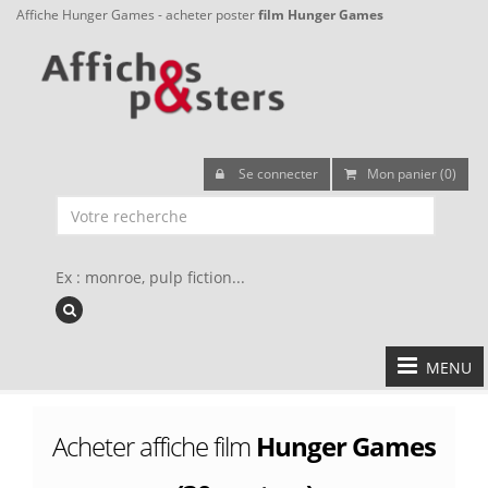
Affiche Hunger Games - acheter poster
film Hunger Games
Se connecter
Mon panier (0)
Ex : monroe, pulp fiction...
MENU
Acheter affiche film
Hunger Games