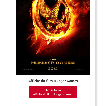
Affiche du film Hunger Games
Acheter
Affiche du film Hunger Games