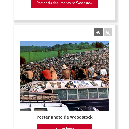
Poster du documentaire Woodsto...
Poster photo de Woodstock
Acheter