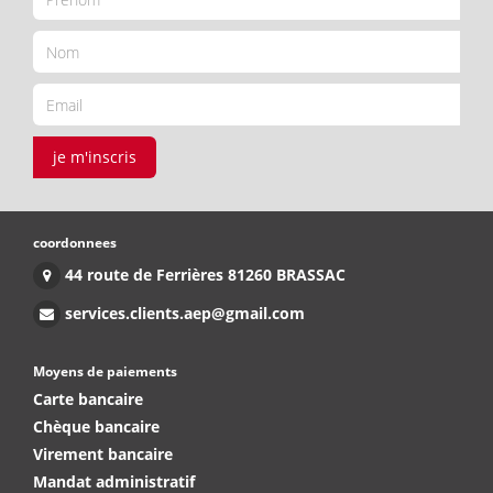
je m'inscris
coordonnees
44 route de Ferrières 81260 BRASSAC
services.clients.aep@gmail.com
Moyens de paiements
Carte bancaire
Chèque bancaire
Virement bancaire
Mandat administratif