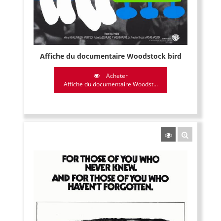
Affiche du documentaire Woodstock bird
Acheter
Affiche du documentaire Woodst...