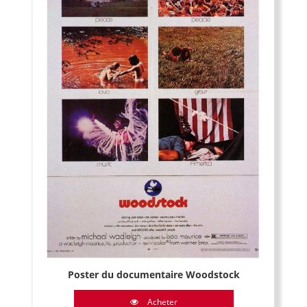
Poster du documentaire Woodstock
Acheter