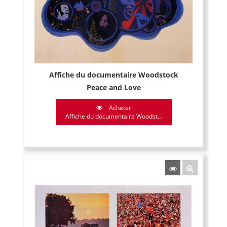
Affiche du documentaire Woodstock
Peace and Love
Acheter
Affiche du documentaire Woodst...