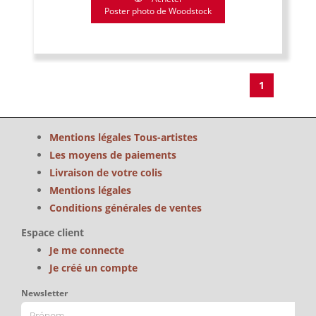
Poster photo de Woodstock
1
Mentions légales Tous-artistes
Les moyens de paiements
Livraison de votre colis
Mentions légales
Conditions générales de ventes
Espace client
Je me connecte
Je créé un compte
Newsletter