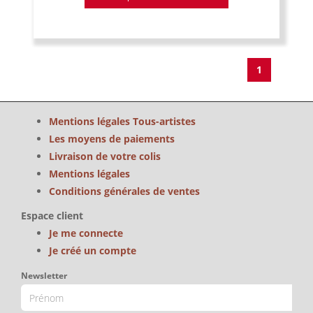
1
Mentions légales Tous-artistes
Les moyens de paiements
Livraison de votre colis
Mentions légales
Conditions générales de ventes
Espace client
Je me connecte
Je créé un compte
Newsletter