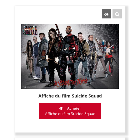
Affiche du film Suicide Squad
Acheter
Affiche du film Suicide Squad