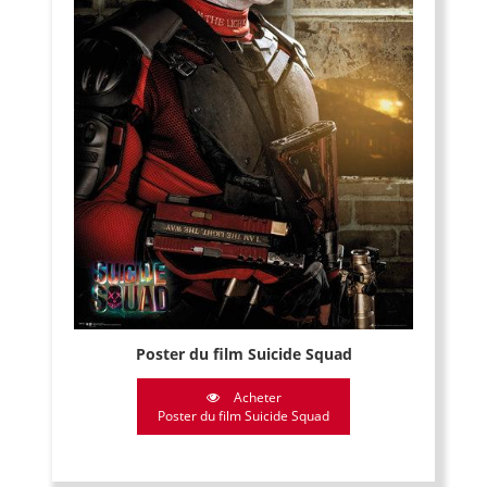
Poster du film Suicide Squad
Acheter
Poster du film Suicide Squad