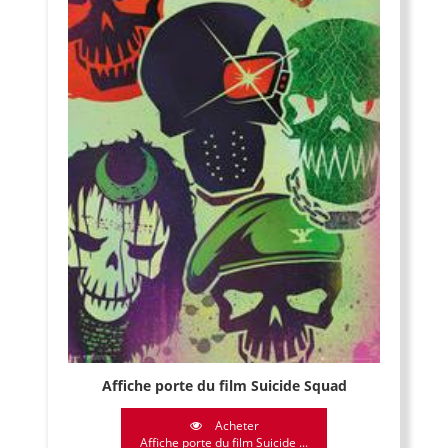
Affiche porte du film Suicide Squad
Acheter
Affiche porte du film Suicide ...