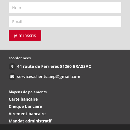
je m'inscris
coordonnees
44 route de Ferrières 81260 BRASSAC
services.clients.aep@gmail.com
Moyens de paiements
Carte bancaire
Chèque bancaire
Virement bancaire
Mandat administratif