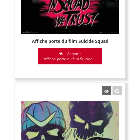
Affiche porte du film Suicide Squad
Acheter
Affiche porte du film Suicide ...