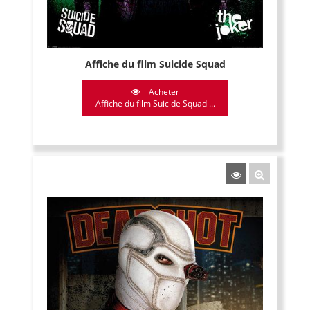
Affiche du film Suicide Squad
Acheter
Affiche du film Suicide Squad ...