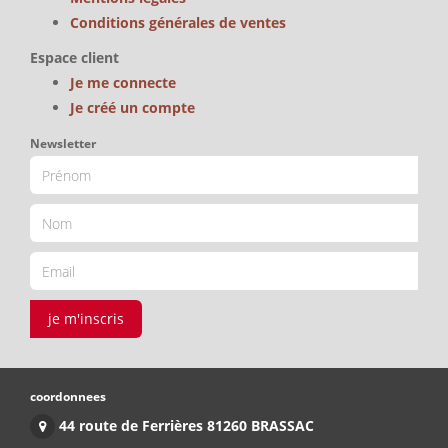
Conditions générales de ventes
Espace client
Je me connecte
Je créé un compte
Newsletter
je m'inscris
coordonnees
44 route de Ferrières 81260 BRASSAC