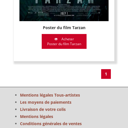
Poster du film Tarzan
Acheter
Poster du film Tarzan
1
Mentions légales Tous-artistes
Les moyens de paiements
Livraison de votre colis
Mentions légales
Conditions générales de ventes