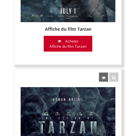
Affiche du film Tarzan
Acheter
Affiche du film Tarzan