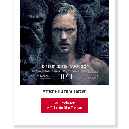
Affiche du film Tarzan
Acheter
Affiche du film Tarzan