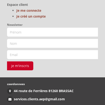
Espace client
Je me connecte
Je créé un compte
Newsletter
je m'inscris
coordonnees
44 route de Ferrières 81260 BRASSAC
services.clients.aep@gmail.com