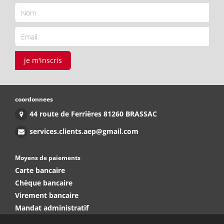
je m'inscris
coordonnees
44 route de Ferrières 81260 BRASSAC
services.clients.aep@gmail.com
Moyens de paiements
Carte bancaire
Chèque bancaire
Virement bancaire
Mandat administratif