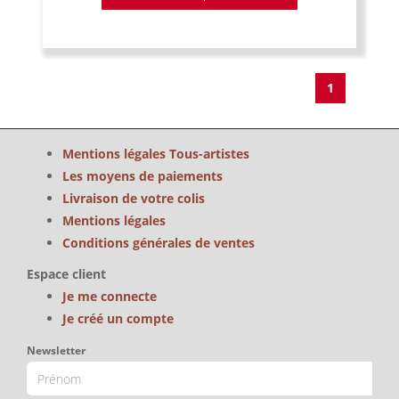
1
Mentions légales Tous-artistes
Les moyens de paiements
Livraison de votre colis
Mentions légales
Conditions générales de ventes
Espace client
Je me connecte
Je créé un compte
Newsletter