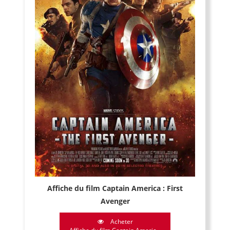
Affiche du film Captain America : First
Avenger
Acheter