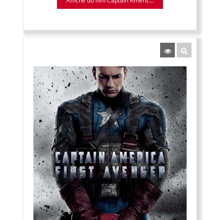
Affiche du film Captain Americ...