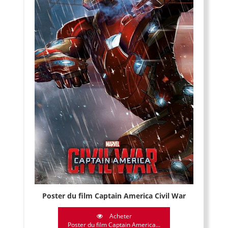
Poster du film Captain America Civil War
Acheter
Poster du film Captain America...