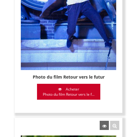
Photo du film Retour vers le futur
Acheter
Photo du film Retour vers le f...