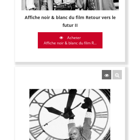
Affiche noir & blanc du film Retour vers le
futur II
Acheter
Affiche noir & blanc du film R...