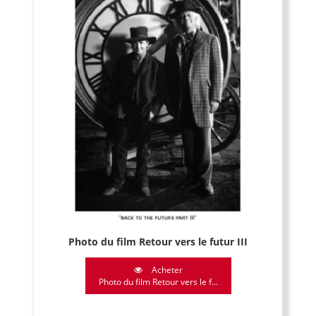
Photo du film Retour vers le futur III
Acheter
Photo du film Retour vers le f...