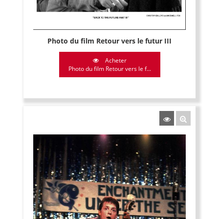
Photo du film Retour vers le futur III
Acheter
Photo du film Retour vers le f...