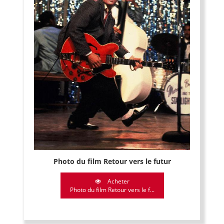
Photo du film Retour vers le futur
Acheter
Photo du film Retour vers le f...