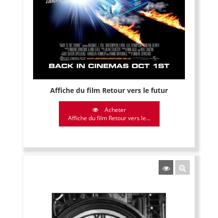
Affiche du film Retour vers le futur
Acheter
Affiche du film Retour vers le...