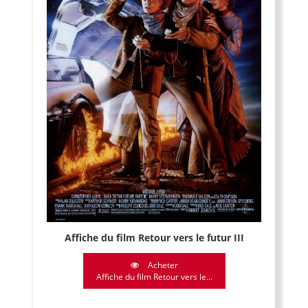
Affiche du film Retour vers le futur III
Acheter
Affiche du film Retour vers le...