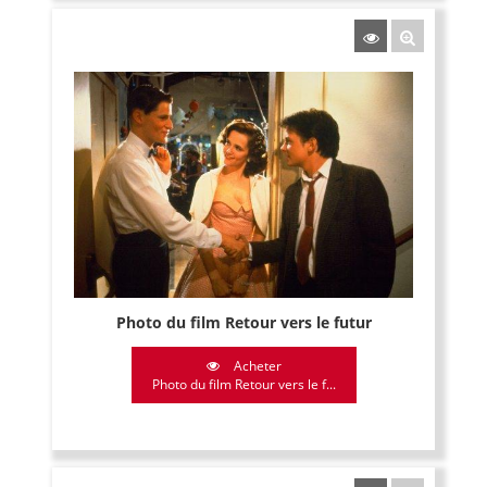
Photo du film Retour vers le futur
Acheter
Photo du film Retour vers le f...