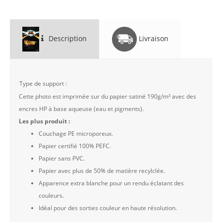
Description
Livraison
Type de support :
Cette photo est imprimée sur du papier satiné 190g/m² avec des
encres HP à base aqueuse (eau et pigments).
Les plus produit :
Couchage PE microporeux.
Papier certifié 100% PEFC.
Papier sans PVC.
Papier avec plus de 50% de matière recylclée.
Apparence extra blanche pour un rendu éclatant des
couleurs.
Idéal pour des sorties couleur en haute résolution.