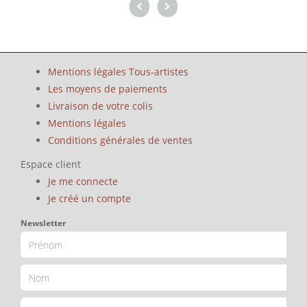
Mentions légales Tous-artistes
Les moyens de paiements
Livraison de votre colis
Mentions légales
Conditions générales de ventes
Espace client
Je me connecte
Je créé un compte
Newsletter