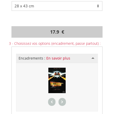
17.9 €
3 - Choisissez vos options (encadrement, passe partout) :
Encadrements :
En savoir plus