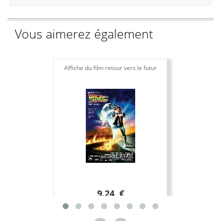
Vous aimerez également
Affiche du film retour vers le futur
9.24 €