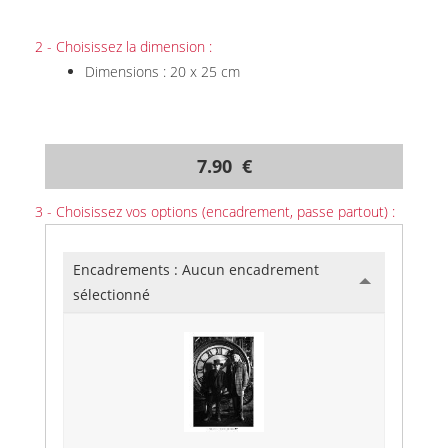
2 - Choisissez la dimension :
Dimensions : 20 x 25 cm
7.90 €
3 - Choisissez vos options (encadrement, passe partout) :
Encadrements :
Aucun encadrement
sélectionné