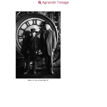
Agrandir l'image