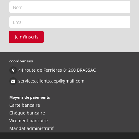
je m'inscris
coordonnees
44 route de Ferrières 81260 BRASSAC
services.clients.aep@gmail.com
Moyens de paiements
Carte bancaire
Chèque bancaire
Virement bancaire
Mandat administratif