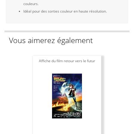
couleurs.
Idéal pour des sorties couleur en haute résolution.
Vous aimerez également
Affiche du film retour vers le futur