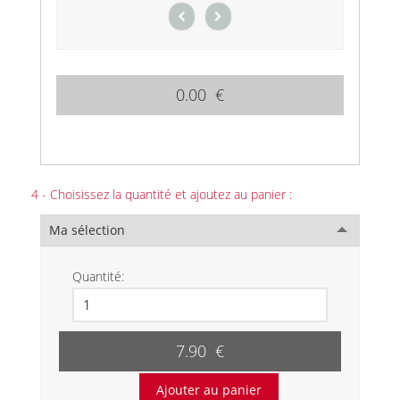
0.00 €
4 - Choisissez la quantité et ajoutez au panier :
Ma sélection
Quantité:
7.90 €