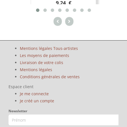
9.24 €
Mentions légales Tous-artistes
Les moyens de paiements
Livraison de votre colis
Mentions légales
Conditions générales de ventes
Espace client
Je me connecte
Je créé un compte
Newsletter