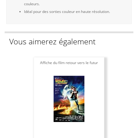
couleurs.
Idéal pour des sorties couleur en haute résolution.
Vous aimerez également
Affiche du film retour vers le futur