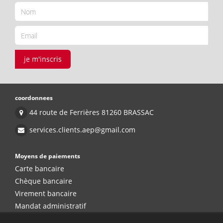
je m'inscris
coordonnees
44 route de Ferrières 81260 BRASSAC
services.clients.aep@gmail.com
Moyens de paiements
Carte bancaire
Chèque bancaire
Virement bancaire
Mandat administratif