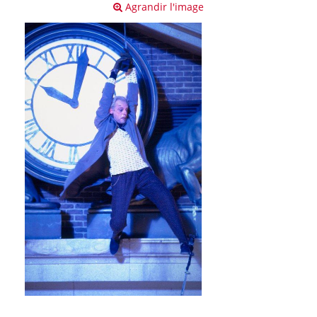
Agrandir l'image