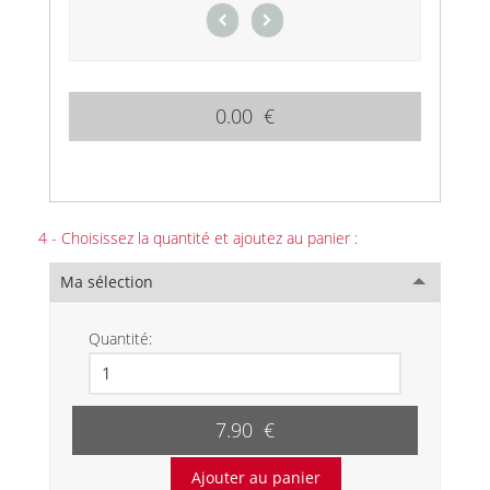
0.00 €
4 - Choisissez la quantité et ajoutez au panier :
Ma sélection
Quantité:
7.90 €