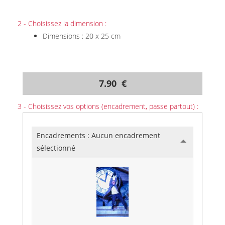
2 - Choisissez la dimension :
Dimensions : 20 x 25 cm
7.90 €
3 - Choisissez vos options (encadrement, passe partout) :
Encadrements :
Aucun encadrement
sélectionné