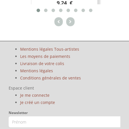
9.24 €
Mentions légales Tous-artistes
Les moyens de paiements
Livraison de votre colis
Mentions légales
Conditions générales de ventes
Espace client
Je me connecte
Je créé un compte
Newsletter