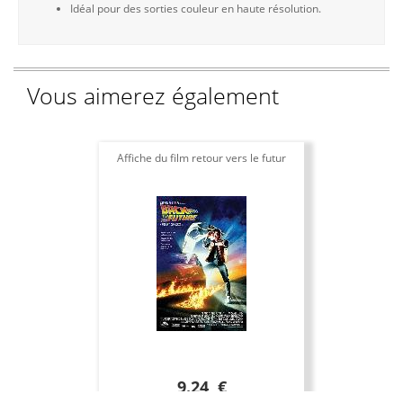
Idéal pour des sorties couleur en haute résolution.
Vous aimerez également
Affiche du film retour vers le futur
9.24 €