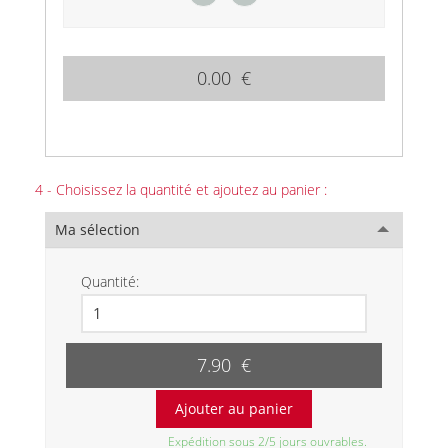
0.00 €
4 - Choisissez la quantité et ajoutez au panier :
Ma sélection
Quantité:
7.90 €
Expédition sous 2/5 jours ouvrables.