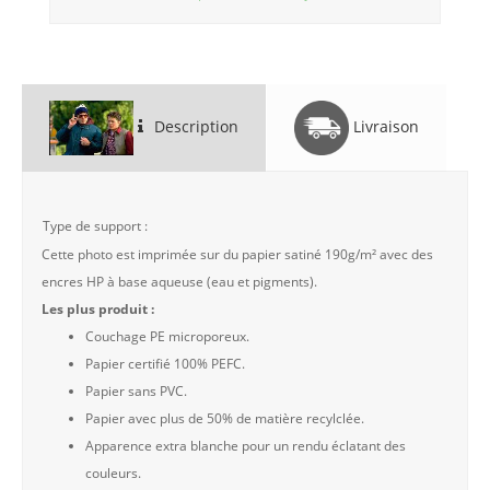
Description
Livraison
Type de support :
Cette photo est imprimée sur du papier satiné 190g/m² avec des
encres HP à base aqueuse (eau et pigments).
Les plus produit :
Couchage PE microporeux.
Papier certifié 100% PEFC.
Papier sans PVC.
Papier avec plus de 50% de matière recylclée.
Apparence extra blanche pour un rendu éclatant des
couleurs.