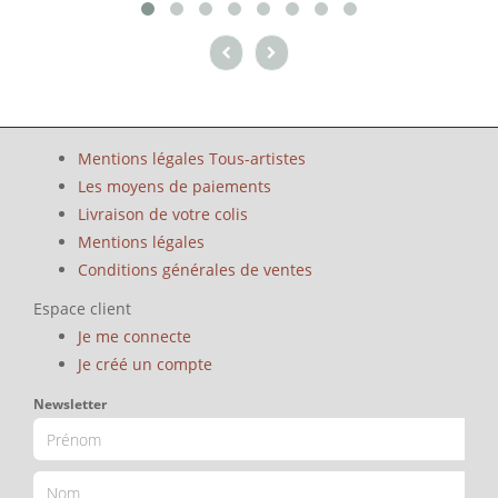
Mentions légales Tous-artistes
Les moyens de paiements
Livraison de votre colis
Mentions légales
Conditions générales de ventes
Espace client
Je me connecte
Je créé un compte
Newsletter