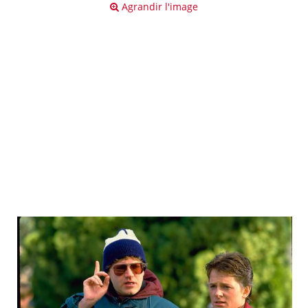
Agrandir l'image