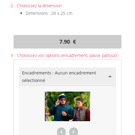
2 - Choisissez la dimension :
Dimensions : 20 x 25 cm
7.90 €
3 - Choisissez vos options (encadrement, passe partout) :
Encadrements :
Aucun encadrement
sélectionné