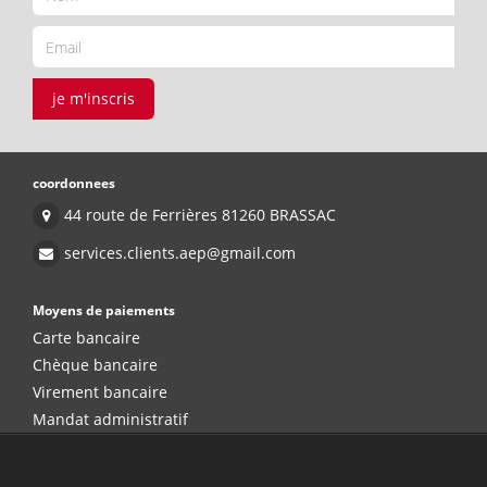
je m'inscris
coordonnees
44 route de Ferrières 81260 BRASSAC
services.clients.aep@gmail.com
Moyens de paiements
Carte bancaire
Chèque bancaire
Virement bancaire
Mandat administratif