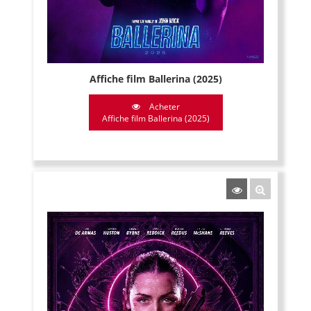
Affiche film Ballerina (2025)
Acheter
Affiche film Ballerina (2025)