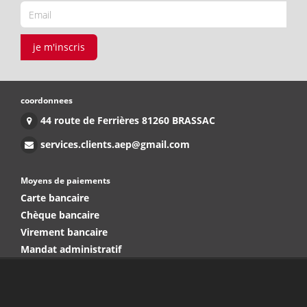
je m'inscris
coordonnees
44 route de Ferrières 81260 BRASSAC
services.clients.aep@gmail.com
Moyens de paiements
Carte bancaire
Chèque bancaire
Virement bancaire
Mandat administratif