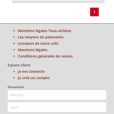
1
Mentions légales Tous-artistes
Les moyens de paiements
Livraison de votre colis
Mentions légales
Conditions générales de ventes
Espace client
Je me connecte
Je créé un compte
Newsletter