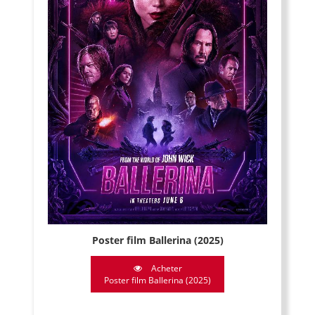
Poster film Ballerina (2025)
Acheter
Poster film Ballerina (2025)