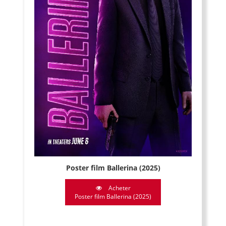
Poster film Ballerina (2025)
Acheter
Poster film Ballerina (2025)