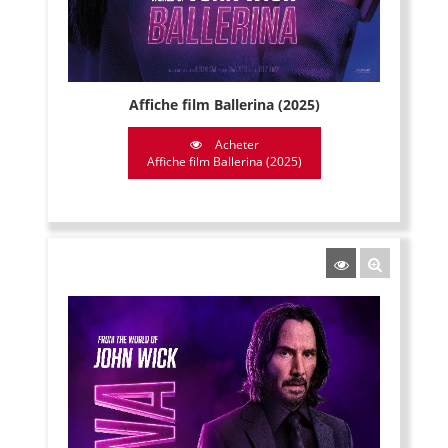
Affiche film Ballerina (2025)
Acheter
Affiche film Ballerina (2025)