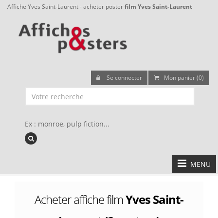
Affiche Yves Saint-Laurent - acheter poster
film Yves Saint-Laurent
Se connecter
Mon panier (0)
Ex : monroe, pulp fiction...
MENU
Acheter affiche film
Yves Saint-