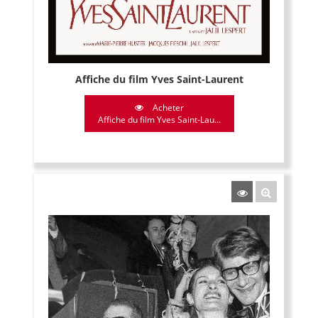
Affiche du film Yves Saint-Laurent
Acheter
Affiche du film Yves Saint-Lau...