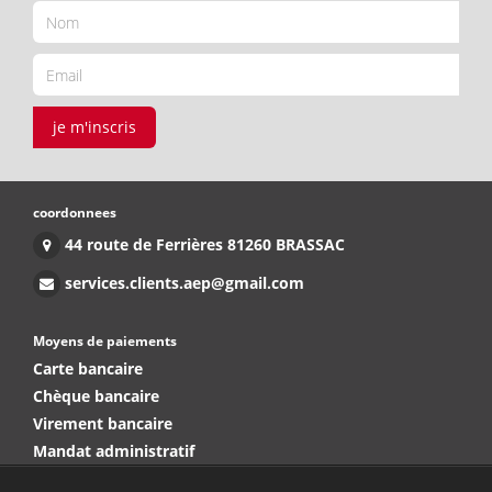
je m'inscris
coordonnees
44 route de Ferrières 81260 BRASSAC
services.clients.aep@gmail.com
Moyens de paiements
Carte bancaire
Chèque bancaire
Virement bancaire
Mandat administratif