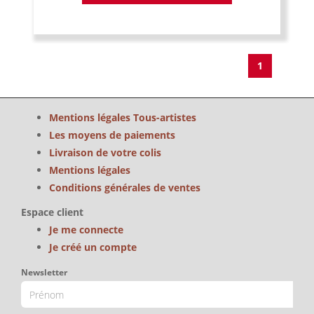
1
Mentions légales Tous-artistes
Les moyens de paiements
Livraison de votre colis
Mentions légales
Conditions générales de ventes
Espace client
Je me connecte
Je créé un compte
Newsletter