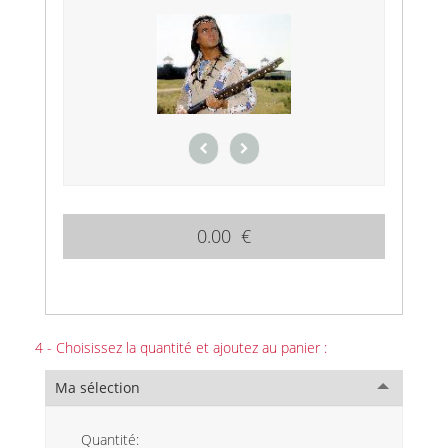
0.00 €
4 - Choisissez la quantité et ajoutez au panier :
Ma sélection
Quantité: