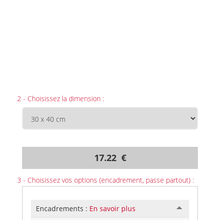
2 - Choisissez la dimension :
17.22 €
3 - Choisissez vos options (encadrement, passe partout) :
Encadrements :
En savoir plus