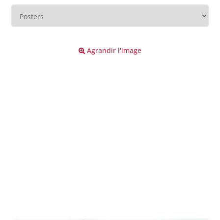
Agrandir l'image