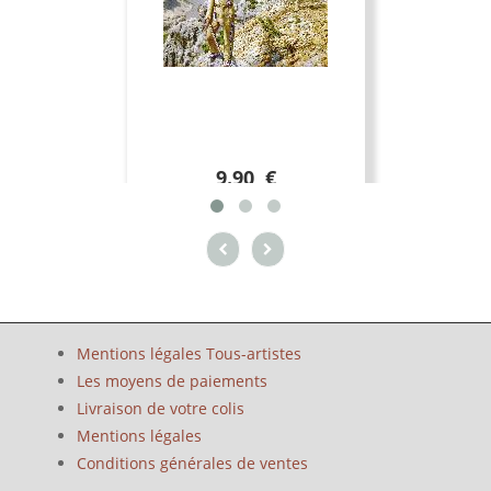
9.90 €
Mentions légales Tous-artistes
Les moyens de paiements
Livraison de votre colis
Mentions légales
Conditions générales de ventes