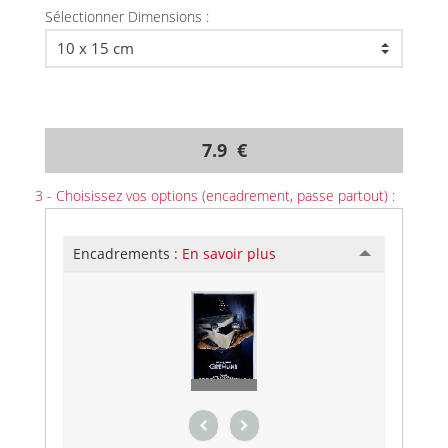
Sélectionner Dimensions :
7.9 €
3 - Choisissez vos options (encadrement, passe partout) :
Encadrements :
En savoir plus