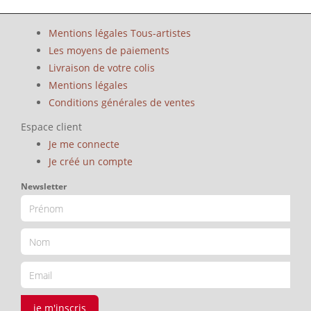
Mentions légales Tous-artistes
Les moyens de paiements
Livraison de votre colis
Mentions légales
Conditions générales de ventes
Espace client
Je me connecte
Je créé un compte
Newsletter
je m'inscris