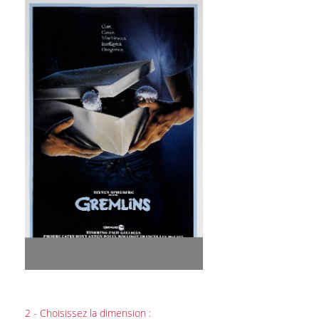
2 - Choisissez la dimension :