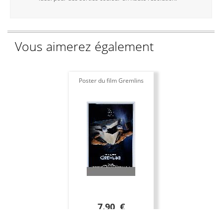
Vous aimerez également
Poster du film Gremlins
7.90 €