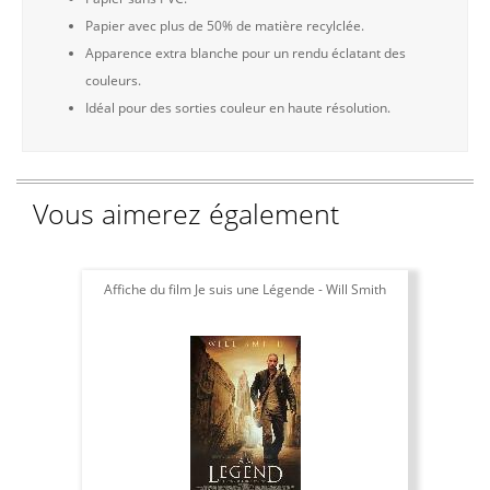
Papier avec plus de 50% de matière recylclée.
Apparence extra blanche pour un rendu éclatant des
couleurs.
Idéal pour des sorties couleur en haute résolution.
Vous aimerez également
Affiche du film Je suis une Légende - Will Smith
Af