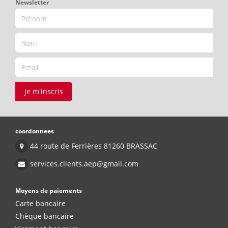
Newsletter
je m'inscris
coordonnees
44 route de Ferrières 81260 BRASSAC
services.clients.aep@gmail.com
Moyens de paiements
Carte bancaire
Chèque bancaire