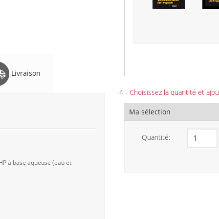
Livraison
4 - Choisissez la quantité et ajou
Ma sélection
Quantité:
 HP à base aqueuse (eau et