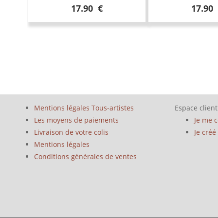
17.90 €
17.90
Mentions légales Tous-artistes
Espace client
Les moyens de paiements
Je me 
Livraison de votre colis
Je cré
Mentions légales
Conditions générales de ventes