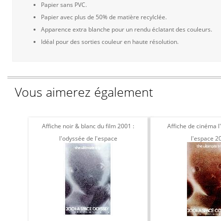
Papier sans PVC.
Papier avec plus de 50% de matière recylclée.
Apparence extra blanche pour un rendu éclatant des couleurs.
Idéal pour des sorties couleur en haute résolution.
Vous aimerez également
Affiche noir & blanc du film 2001 :
Affiche de cinéma 
l'odyssée de l'espace
l'espace 2