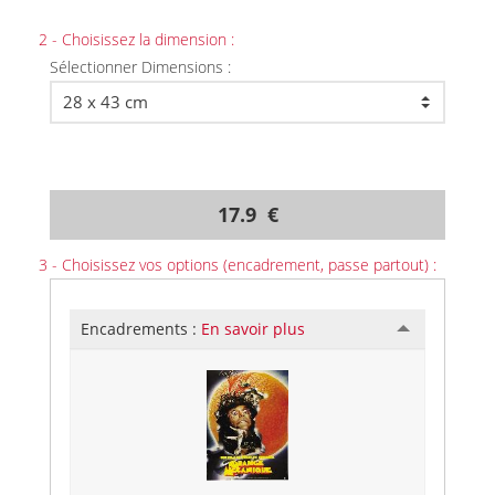
2 - Choisissez la dimension :
Sélectionner Dimensions :
17.9 €
3 - Choisissez vos options (encadrement, passe partout) :
Encadrements :
En savoir plus