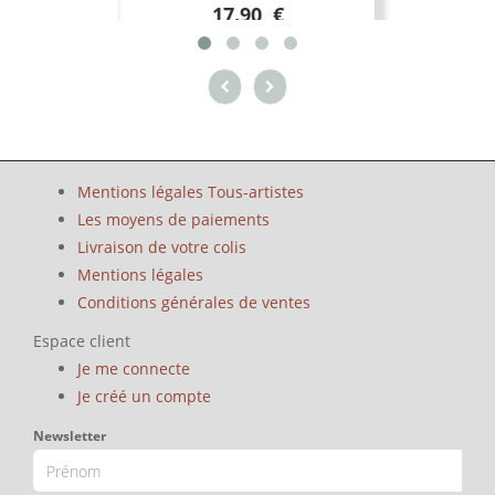
17.90 €
Mentions légales Tous-artistes
Les moyens de paiements
Livraison de votre colis
Mentions légales
Conditions générales de ventes
Espace client
Je me connecte
Je créé un compte
Newsletter