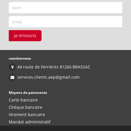
je m'inscris
coordonnees
44 route de Ferrières 81260 BRASSAC
services.clients.aep@gmail.com
Moyens de paiements
Carte bancaire
Chèque bancaire
Virement bancaire
Mandat administratif