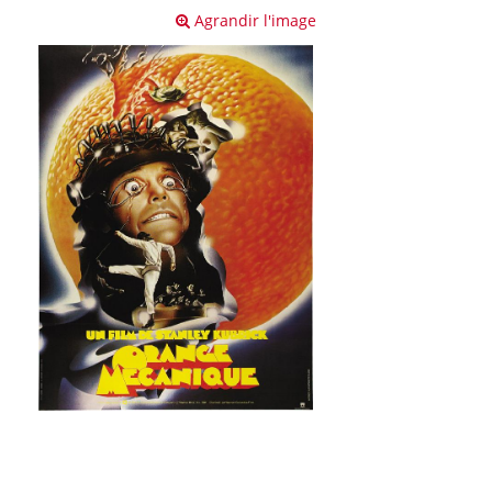
Agrandir l'image