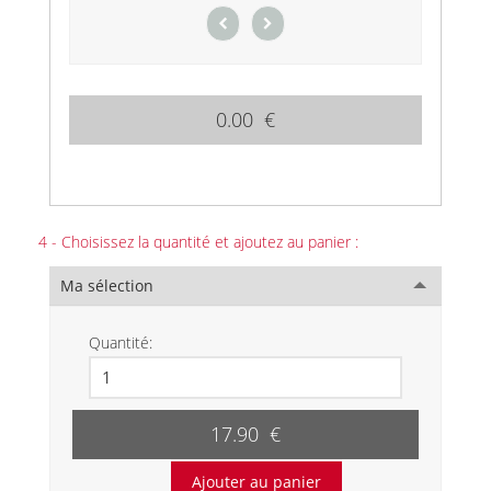
0.00 €
4 - Choisissez la quantité et ajoutez au panier :
Ma sélection
Quantité:
17.90 €