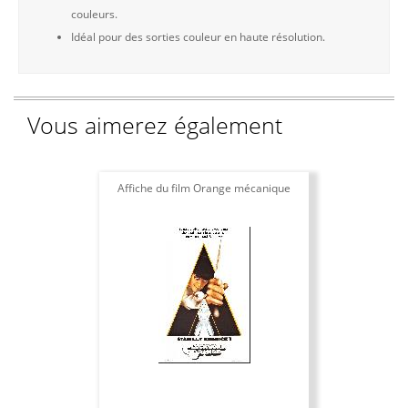
couleurs.
Idéal pour des sorties couleur en haute résolution.
Vous aimerez également
Affiche du film Orange mécanique