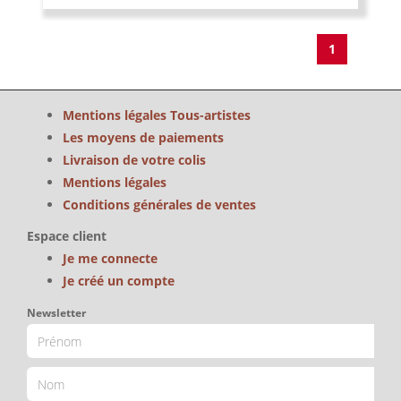
1
Mentions légales Tous-artistes
Les moyens de paiements
Livraison de votre colis
Mentions légales
Conditions générales de ventes
Espace client
Je me connecte
Je créé un compte
Newsletter