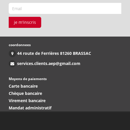
je m'inscris
coordonnees
44 route de Ferrières 81260 BRASSAC
services.clients.aep@gmail.com
Moyens de paiements
Carte bancaire
Chèque bancaire
Virement bancaire
Mandat administratif