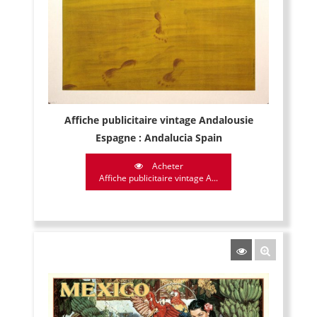
Affiche publicitaire vintage Andalousie
Espagne : Andalucia Spain
Acheter
Affiche publicitaire vintage A...