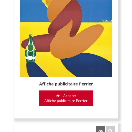
Affiche publicitaire Perrier
Acheter
Affiche publicitaire Perrier