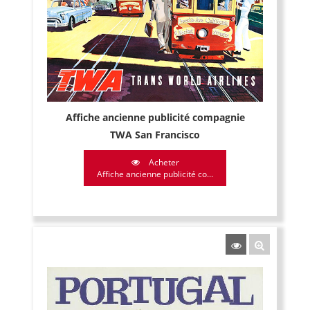
Affiche ancienne publicité compagnie
TWA San Francisco
Acheter
Affiche ancienne publicité co...