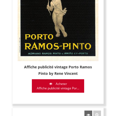
Affiche publicité vintage Porto Ramos
Pinto by Rene Vincent
Acheter
Affiche publicité vintage Por...