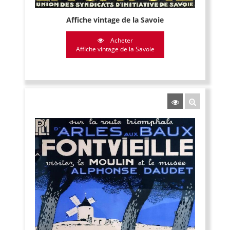
Affiche vintage de la Savoie
Acheter
Affiche vintage de la Savoie