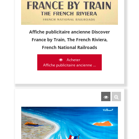
Affiche publicitaire ancienne Discover
France by Train, The French Riviera,
French National Railroads
Acheter
Affiche publicitaire ancienne ...