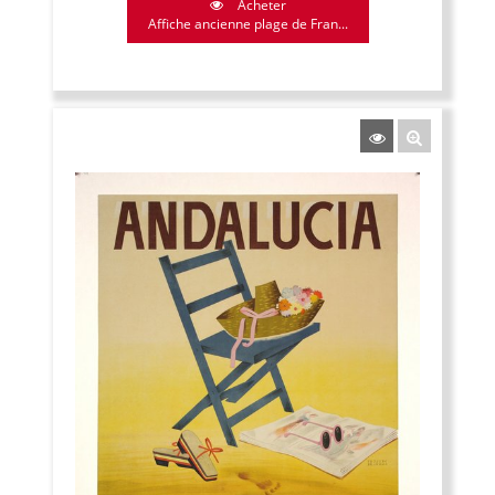
Acheter
Affiche ancienne plage de Fran...