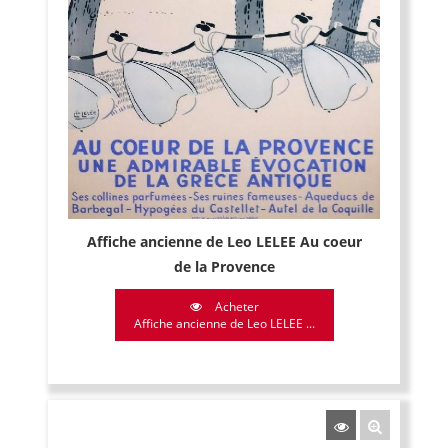
Affiche ancienne de Leo LELEE Au coeur
de la Provence
Acheter
Affiche ancienne de Leo LELEE ...