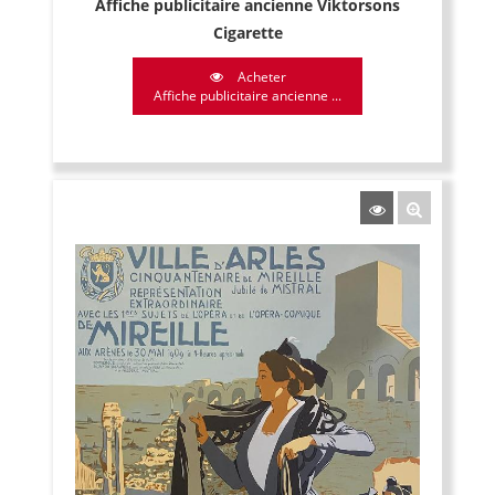
Affiche publicitaire ancienne Viktorsons
Cigarette
Acheter
Affiche publicitaire ancienne ...