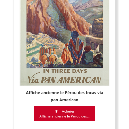
Affiche ancienne le Pérou des Incas via
pan American
Acheter
Affiche ancienne le Pérou des...