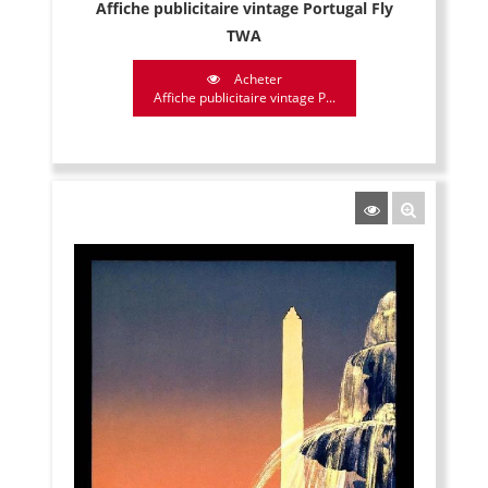
Affiche publicitaire vintage Portugal Fly
TWA
Acheter
Affiche publicitaire vintage P...