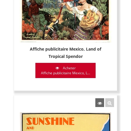
Affiche publicitaire Mexico, Land of
Tropical Spendor
Acheter
Affiche publicitaire Mexico, L...