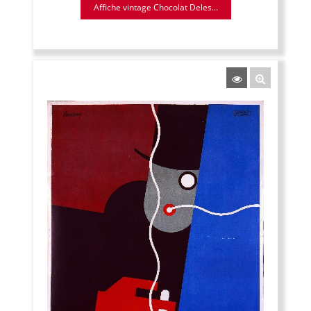
Affiche vintage Chocolat Deles...