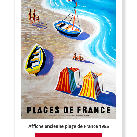
Affiche ancienne plage de France 1955