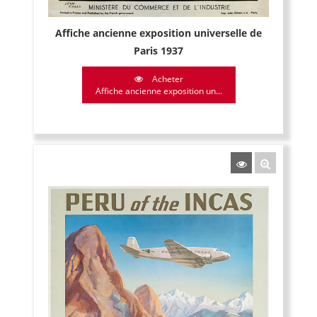
Affiche ancienne exposition universelle de
Paris 1937
Acheter
Affiche ancienne exposition un...