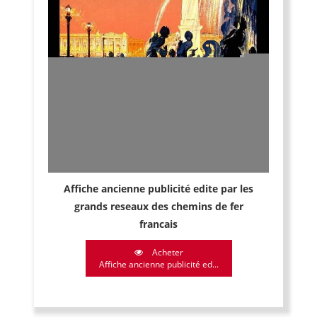
Affiche ancienne publicité edite par les
grands reseaux des chemins de fer
francais
Acheter
Affiche ancienne publicité ed...