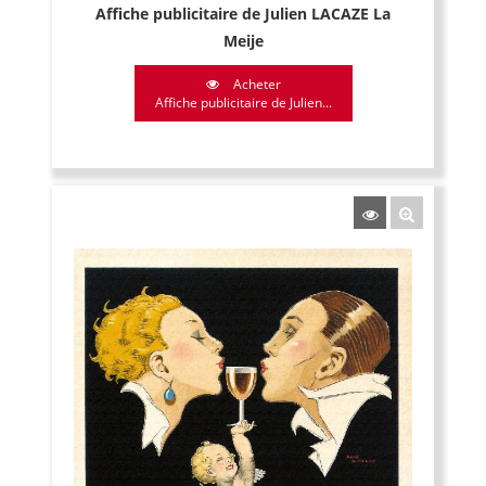
Affiche publicitaire de Julien LACAZE La
Meije
Acheter
Affiche publicitaire de Julien...