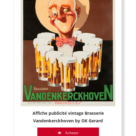
Affiche publicité vintage Brasserie
Vandenkerckhoven by OK Gerard
Acheter