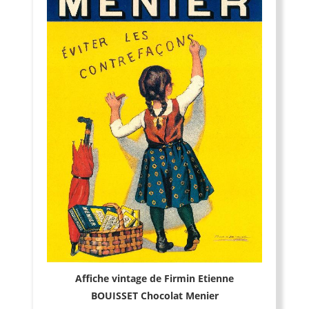
Affiche vintage de Firmin Etienne
BOUISSET Chocolat Menier