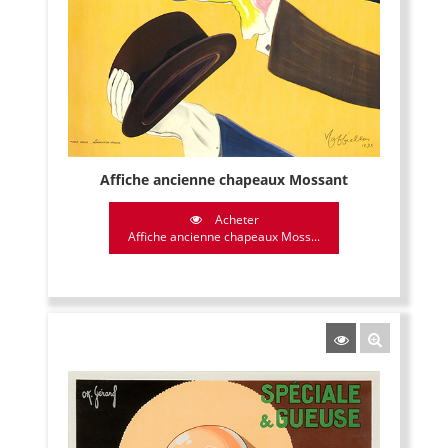
Affiche ancienne chapeaux Mossant
Acheter
Affiche ancienne chapeaux Moss...