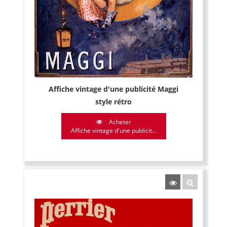
Affiche vintage d'une publicité Maggi
style rétro
Acheter
Affiche vintage d'une publicit...