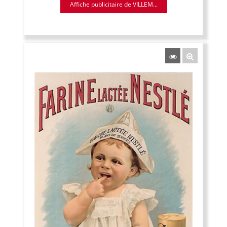
Affiche publicitaire de VILLEM...