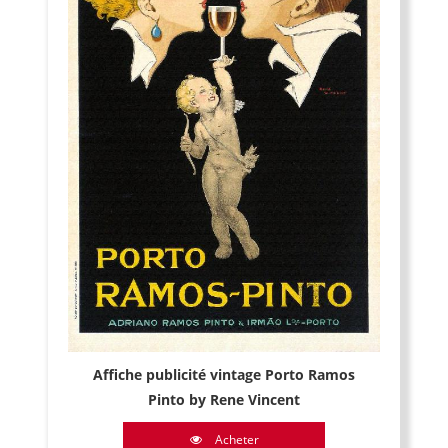
Affiche publicité vintage Porto Ramos
Pinto by Rene Vincent
Acheter