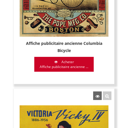
Affiche publicitaire ancienne Columbia
Bicycle
Acheter
Affiche publicitaire ancienne ...