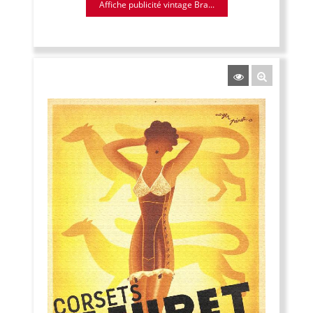
Affiche publicité vintage Bra...