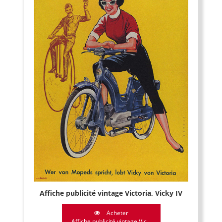
Affiche publicité vintage Victoria, Vicky IV
Acheter
Affiche publicité vintage Vic...