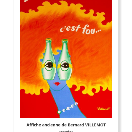
Affiche ancienne de Bernard VILLEMOT