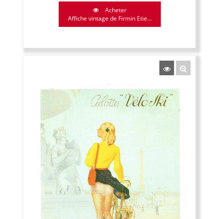
Acheter
Affiche vintage de Firmin Etie...