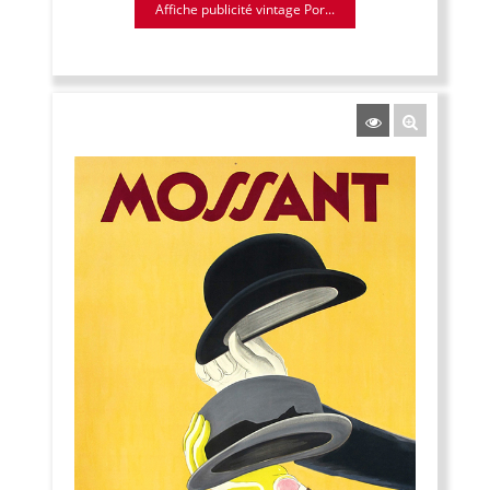
Affiche publicité vintage Por...