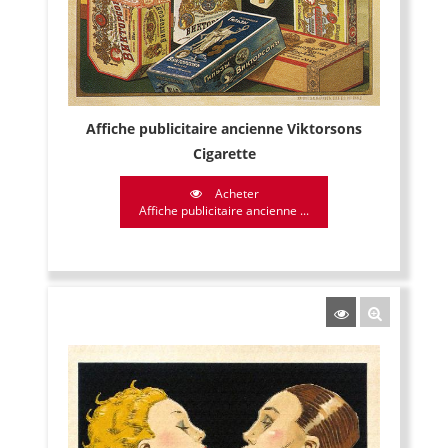
Affiche publicitaire ancienne Viktorsons
Cigarette
Acheter
Affiche publicitaire ancienne ...