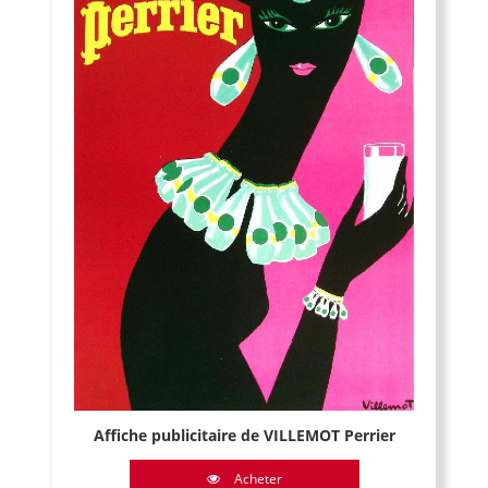
Affiche publicitaire de VILLEMOT Perrier
Acheter