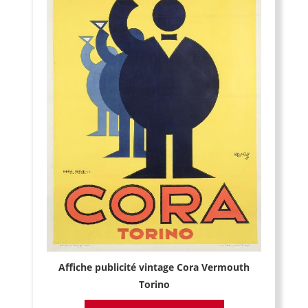
Affiche publicité vintage Cora Vermouth
Torino