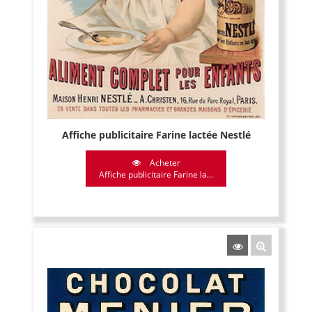
Affiche publicitaire Farine lactée Nestlé
Acheter
Affiche publicitaire Farine la...