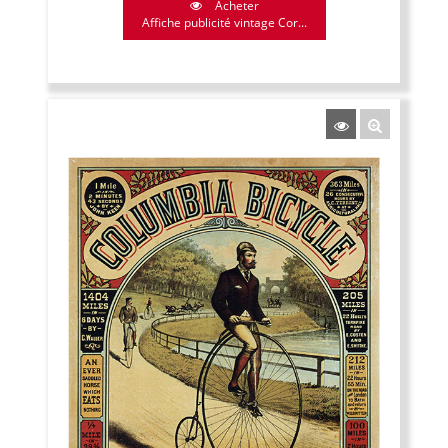
Acheter
Affiche publicité vintage Cor...