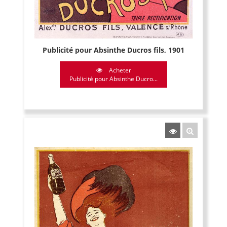
Publicité pour Absinthe Ducros fils, 1901
Acheter
Publicité pour Absinthe Ducro...