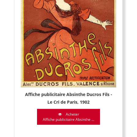
Affiche publicitaire Absinthe Ducros Fils -
Le Cri de Paris, 1902
Acheter
Affiche publicitaire Absinthe ...