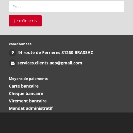
je m'inscris
coordonnees
44 route de Ferrières 81260 BRASSAC
services.clients.aep@gmail.com
Moyens de paiements
Carte bancaire
Chèque bancaire
Virement bancaire
Mandat administratif