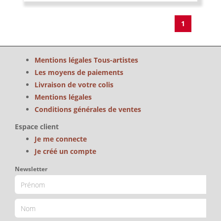
1
Mentions légales Tous-artistes
Les moyens de paiements
Livraison de votre colis
Mentions légales
Conditions générales de ventes
Espace client
Je me connecte
Je créé un compte
Newsletter