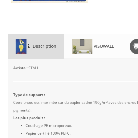
Description
VISUWALL
Artiste :
STALL
Type de support :
Cette photo est imprimée sur du papier satiné 190g/m² avec des encres
pigments).
Les plus produit :
Couchage PE microporeux.
Papier certifié 100% PEFC.