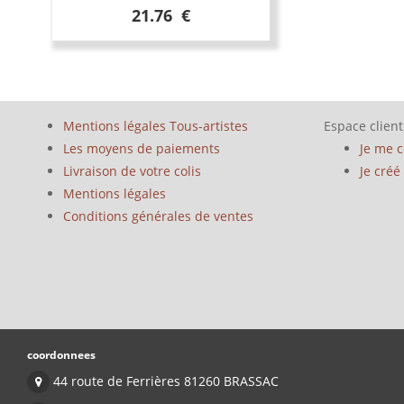
21.76 €
Mentions légales Tous-artistes
Espace client
Les moyens de paiements
Je me 
Livraison de votre colis
Je cré
Mentions légales
Conditions générales de ventes
coordonnees
44 route de Ferrières 81260 BRASSAC