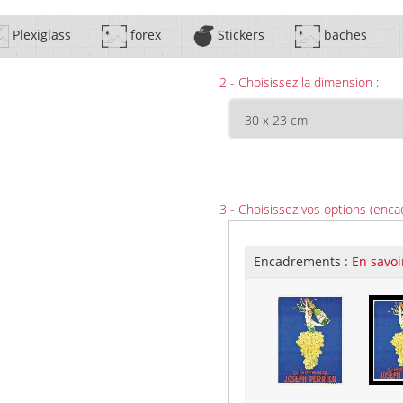
Plexiglass
forex
Stickers
baches
2 - Choisissez la dimension :
3 - Choisissez vos options (enca
Encadrements :
En savoi