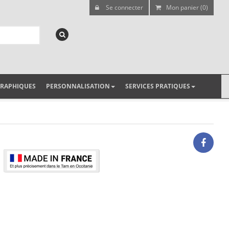
Se connecter
Mon panier (0)
GRAPHIQUES
PERSONNALISATION
SERVICES PRATIQUES