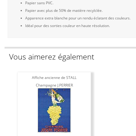
Papier sans PVC.
Papier avec plus de 50% de matière recylclée.
Apparence extra blanche pour un rendu éclatant des couleurs.
Idéal pour des sorties couleur en haute résolution.
Vous aimerez également
Affiche ancienne de STALL
Champagne J.PERRIER