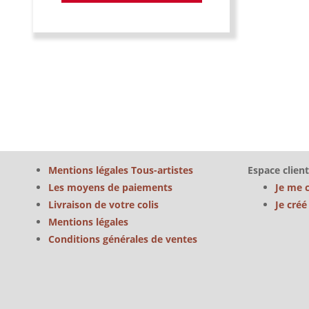
Mentions légales Tous-artistes
Espace client
Les moyens de paiements
Je me 
Livraison de votre colis
Je cré
Mentions légales
Conditions générales de ventes