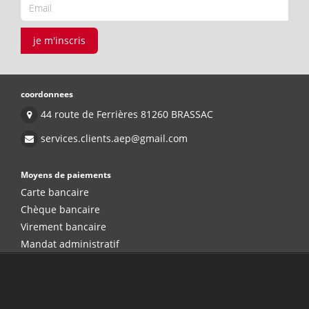
je m'inscris
coordonnees
44 route de Ferrières 81260 BRASSAC
services.clients.aep@gmail.com
Moyens de paiements
Carte bancaire
Chèque bancaire
Virement bancaire
Mandat administratif