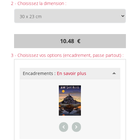
2 - Choisissez la dimension :
10.48 €
3 - Choisissez vos options (encadrement, passe partout) :
Encadrements :
En savoir plus