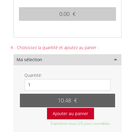
0.00 €
4 - Choisissez la quantité et ajoutez au panier :
Ma sélection
Quantité:
10.48 €
Expédition sous 2/5 jours ouvrables.