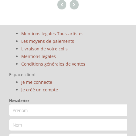
Mentions légales Tous-artistes
Les moyens de paiements
Livraison de votre colis
Mentions légales
Conditions générales de ventes
Espace client
Je me connecte
Je créé un compte
Newsletter