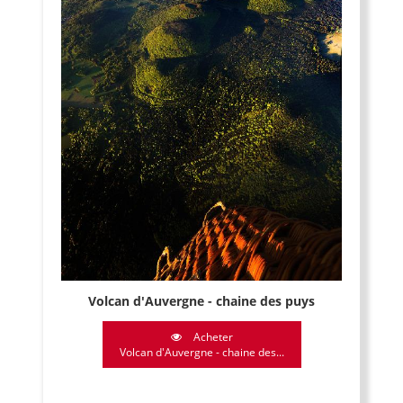
Volcan d'Auvergne - chaine des puys
Acheter
Volcan d'Auvergne - chaine des...