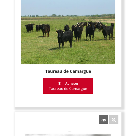
Taureau de Camargue
Acheter
Taureau de Camargue