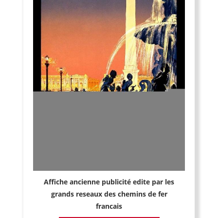
Affiche ancienne publicité edite par les
grands reseaux des chemins de fer
francais