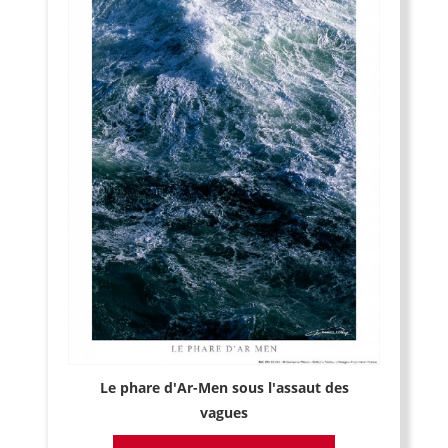
Le phare d'Ar-Men sous l'assaut des
vagues