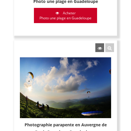
Photo une plage en Guadeloupe
Acheter
Photo une plage en Guadeloupe
Photographie parapente en Auvergne de