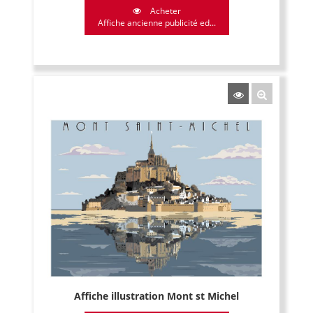
Acheter
Affiche ancienne publicité ed...
Affiche illustration Mont st Michel