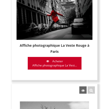
Affiche photographique La Veste Rouge à
Paris
Acheter
Affiche photographique La Vest...