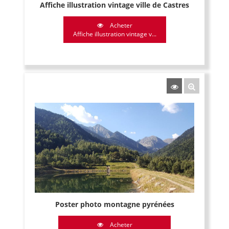
Affiche illustration vintage ville de Castres
Acheter
Affiche illustration vintage v...
Poster photo montagne pyrénées
Acheter