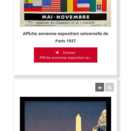
Affiche ancienne exposition universelle de
Paris 1937
Acheter
Affiche ancienne exposition un...