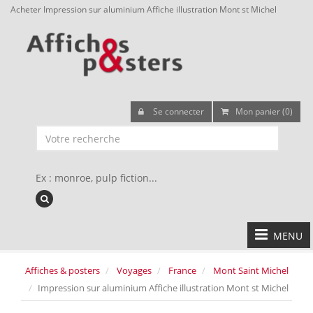
Acheter Impression sur aluminium Affiche illustration Mont st Michel
Se connecter
Mon panier (0)
Ex : monroe, pulp fiction...
MENU
Affiches & posters
Voyages
France
Mont Saint Michel
Impression sur aluminium Affiche illustration Mont st Michel