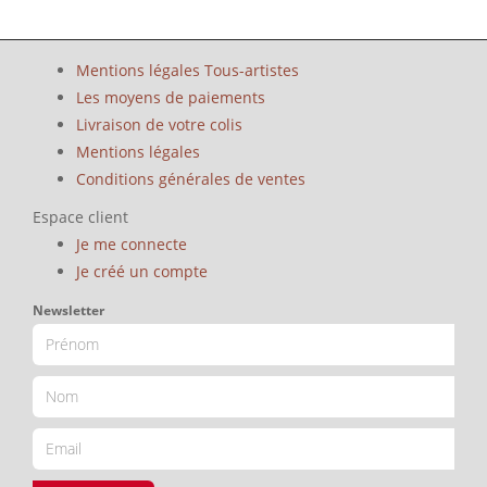
Mentions légales Tous-artistes
Les moyens de paiements
Livraison de votre colis
Mentions légales
Conditions générales de ventes
Espace client
Je me connecte
Je créé un compte
Newsletter