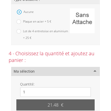
Aucune
Plaque en acier + 5 €
Lot de 4 entretoise en aluminium
+ 25 €
4 - Choisissez la quantité et ajoutez au
panier :
Ma sélection
Quantité:
21.48 €