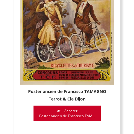
Poster ancien de Francisco TAMAGNO
Terrot & Cie Dijon
Acheter
Poster ancien de Francisco TAM...