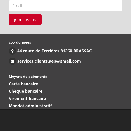
je m'inscris
coordonnees
44 route de Ferrières 81260 BRASSAC
services.clients.aep@gmail.com
Moyens de paiements
Carte bancaire
Chèque bancaire
Virement bancaire
Mandat administratif