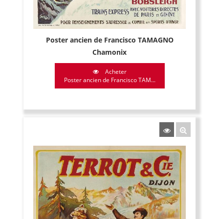
Poster ancien de Francisco TAMAGNO
Chamonix
Acheter
Poster ancien de Francisco TAM...