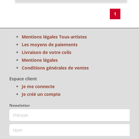
1
Mentions légales Tous-artistes
Les moyens de paiements
Livraison de votre colis
Mentions légales
Conditions générales de ventes
Espace client
Je me connecte
Je créé un compte
Newsletter