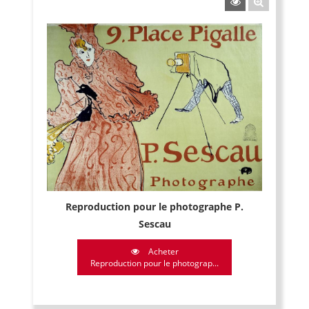
Reproduction pour le photographe P.
Sescau
Acheter
Reproduction pour le photograp...