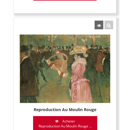
Reproduction Au Moulin Rouge
Acheter
Reproduction Au Moulin Rouge ...