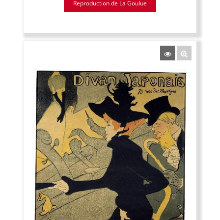
Reproduction de La Goulue