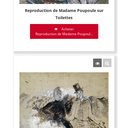
Reproduction de Madame Poupoule sur
Toilettes
Acheter
Reproduction de Madame Poupoul...