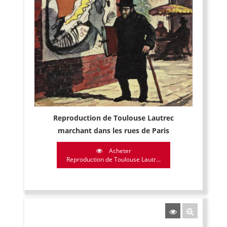
Reproduction de Toulouse Lautrec
marchant dans les rues de Paris
Acheter
Reproduction de Toulouse Lautr...