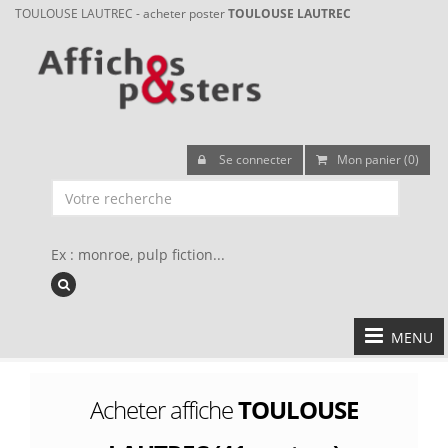
TOULOUSE LAUTREC - acheter poster
TOULOUSE LAUTREC
Se connecter
Mon panier (0)
Ex : monroe, pulp fiction...
MENU
Acheter affiche
TOULOUSE