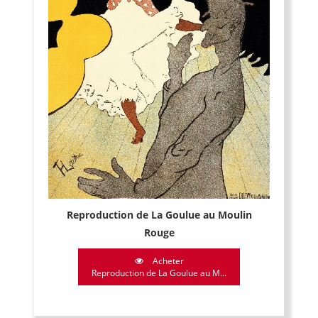
Reproduction de La Goulue au Moulin
Rouge
Acheter
Reproduction de La Goulue au M...