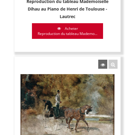
Reproduction du tableau Mademoiselle
Dihau au Piano de Henri de Toulouse -
Lautrec
Acheter
Reproduction du tableau Mademo...