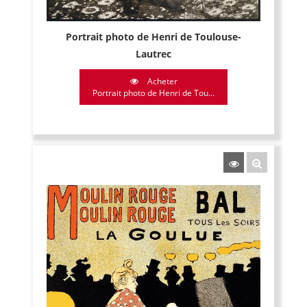
Portrait photo de Henri de Toulouse-
Lautrec
Acheter
Portrait photo de Henri de Tou...