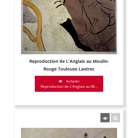
Reproduction de L'Anglais au Moulin-
Rouge Toulouse Lautrec
Acheter
Reproduction de L'Anglais au M...