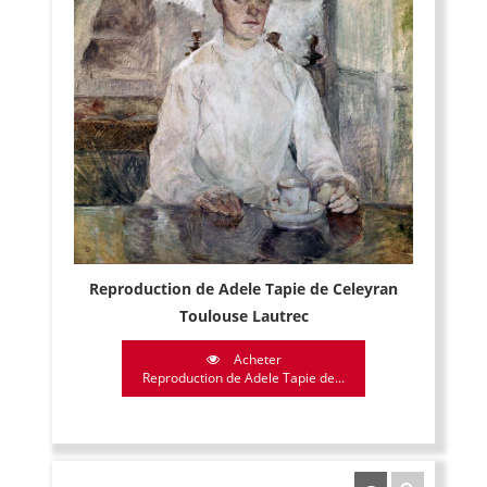
Reproduction de Adele Tapie de Celeyran
Toulouse Lautrec
Acheter
Reproduction de Adele Tapie de...