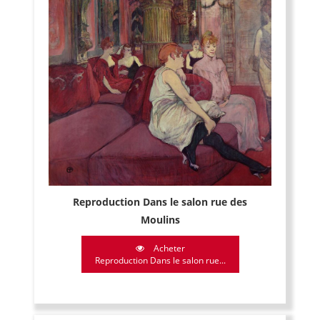
Reproduction Dans le salon rue des
Moulins
Acheter
Reproduction Dans le salon rue...