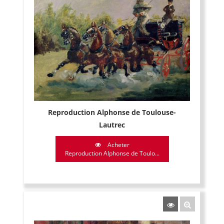
Reproduction Alphonse de Toulouse-
Lautrec
Acheter
Reproduction Alphonse de Toulo...