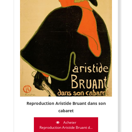
Reproduction Aristide Bruant dans son
cabaret
Acheter
Reproduction Aristide Bruant d...