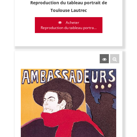
Reproduction du tableau portrait de
Toulouse Lautrec
Acheter
Reproduction du tableau portra...