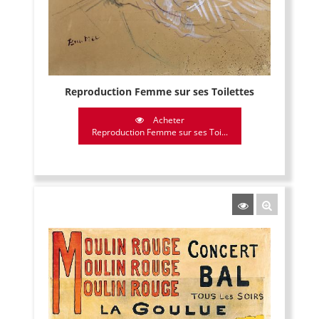
Reproduction Femme sur ses Toilettes
Acheter
Reproduction Femme sur ses Toi...