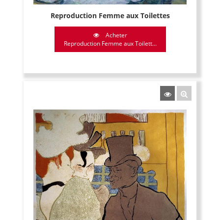
Reproduction Femme aux Toilettes
Acheter
Reproduction Femme aux Toilett...