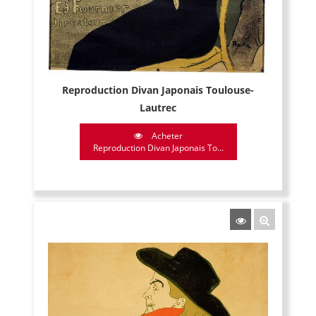
Reproduction Divan Japonais Toulouse-
Lautrec
Acheter
Reproduction Divan Japonais To...