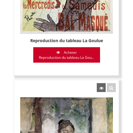
Reproduction du tableau La Goulue
Acheter
Reproduction du tableau La Gou...