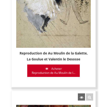
Reproduction de Au Moulin de la Galette,
La Goulue et Valentin le Desosse
Acheter
Reproduction de Au Moulin de l...