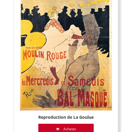
Reproduction de La Goulue
Acheter