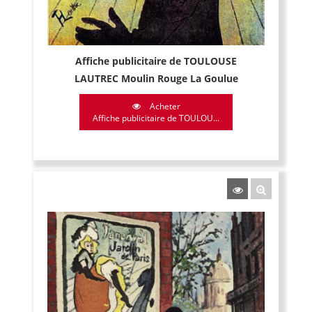
Affiche publicitaire de TOULOUSE
LAUTREC Moulin Rouge La Goulue
Acheter
Affiche publicitaire de TOULOU...