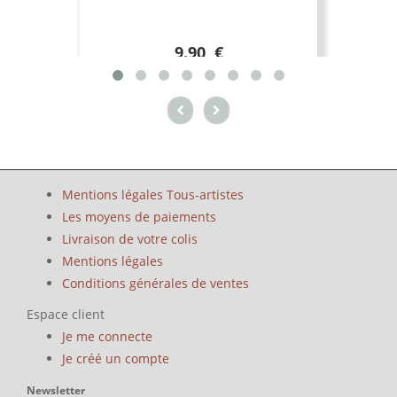
9.90 €
Mentions légales Tous-artistes
Les moyens de paiements
Livraison de votre colis
Mentions légales
Conditions générales de ventes
Espace client
Je me connecte
Je créé un compte
Newsletter