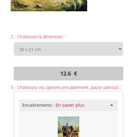
2 - Choisissez la dimension :
12.6 €
3 - Choisissez vos options (encadrement, passe partout) :
Encadrements :
En savoir plus