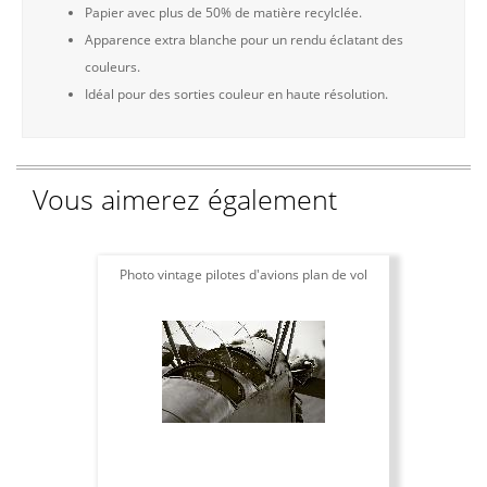
Papier avec plus de 50% de matière recylclée.
Apparence extra blanche pour un rendu éclatant des
couleurs.
Idéal pour des sorties couleur en haute résolution.
Vous aimerez également
Photo vintage pilotes d'avions plan de vol