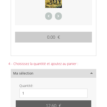
0.00 €
4 - Choisissez la quantité et ajoutez au panier :
Ma sélection
Quantité:
12.60 €