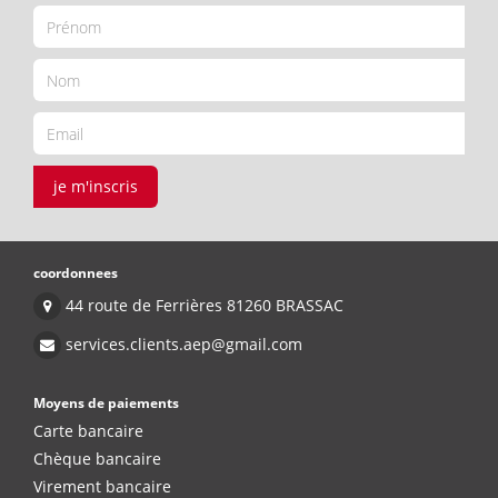
je m'inscris
coordonnees
44 route de Ferrières 81260 BRASSAC
services.clients.aep@gmail.com
Moyens de paiements
Carte bancaire
Chèque bancaire
Virement bancaire