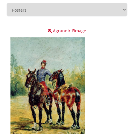
Agrandir l'image