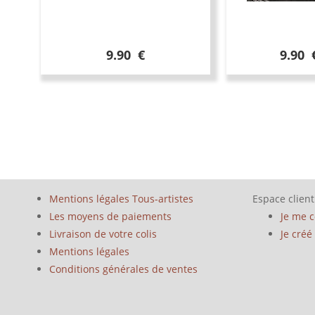
9.90 €
9.90 
Mentions légales Tous-artistes
Espace client
Les moyens de paiements
Je me 
Livraison de votre colis
Je cré
Mentions légales
Conditions générales de ventes