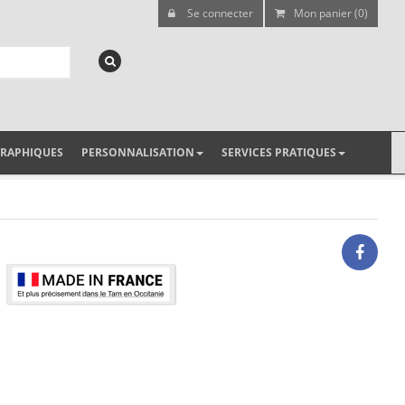
Se connecter
Mon panier (0)
GRAPHIQUES
PERSONNALISATION
SERVICES PRATIQUES