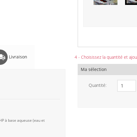
Livraison
4 - Choisissez la quantité et ajou
Ma sélection
Quantité:
 HP à base aqueuse (eau et