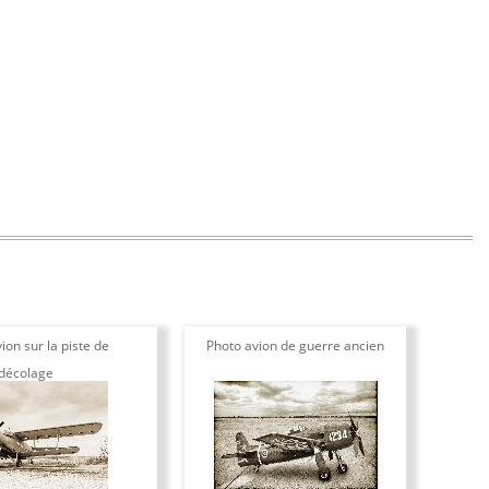
ion sur la piste de
Photo avion de guerre ancien
décolage