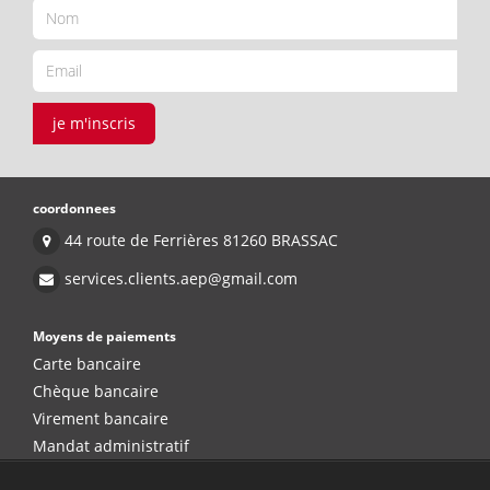
je m'inscris
coordonnees
44 route de Ferrières 81260 BRASSAC
services.clients.aep@gmail.com
Moyens de paiements
Carte bancaire
Chèque bancaire
Virement bancaire
Mandat administratif