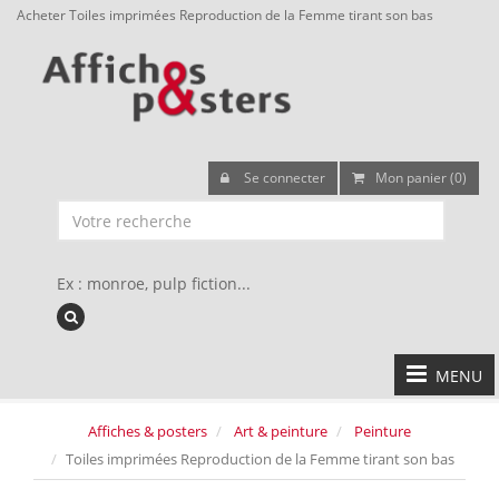
Acheter Toiles imprimées Reproduction de la Femme tirant son bas
Se connecter
Mon panier (0)
Ex : monroe, pulp fiction...
MENU
Affiches & posters
Art & peinture
Peinture
Toiles imprimées Reproduction de la Femme tirant son bas