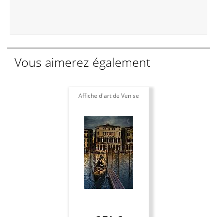
Vous aimerez également
Affiche d'art de Venise