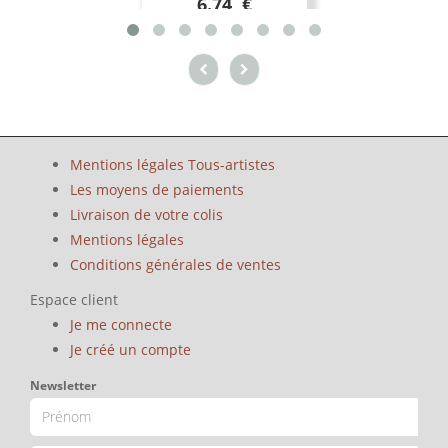
6.74 €
Mentions légales Tous-artistes
Les moyens de paiements
Livraison de votre colis
Mentions légales
Conditions générales de ventes
Espace client
Je me connecte
Je créé un compte
Newsletter