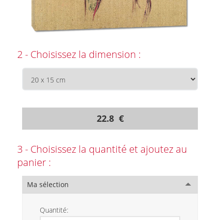
2 - Choisissez la dimension :
22.8 €
3 - Choisissez la quantité et ajoutez au
panier :
Ma sélection
Quantité: