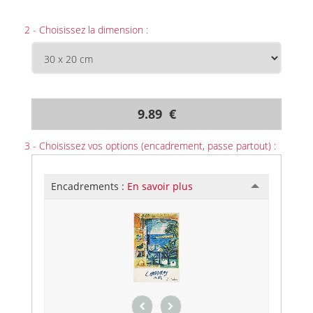
2 - Choisissez la dimension :
9.89 €
3 - Choisissez vos options (encadrement, passe partout) :
Encadrements :
En savoir plus