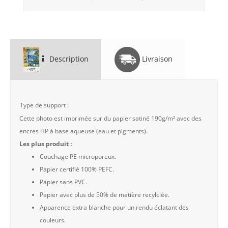
Description
Livraison
Type de support :
Cette photo est imprimée sur du papier satiné 190g/m² avec des
encres HP à base aqueuse (eau et pigments).
Les plus produit :
Couchage PE microporeux.
Papier certifié 100% PEFC.
Papier sans PVC.
Papier avec plus de 50% de matière recylclée.
Apparence extra blanche pour un rendu éclatant des
couleurs.