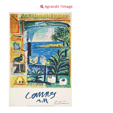
Agrandir l'image