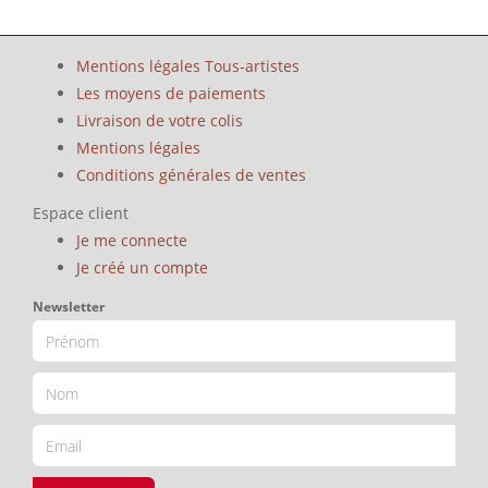
Mentions légales Tous-artistes
Les moyens de paiements
Livraison de votre colis
Mentions légales
Conditions générales de ventes
Espace client
Je me connecte
Je créé un compte
Newsletter