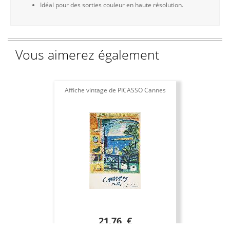
Idéal pour des sorties couleur en haute résolution.
Vous aimerez également
Affiche vintage de PICASSO Cannes
21.76 €