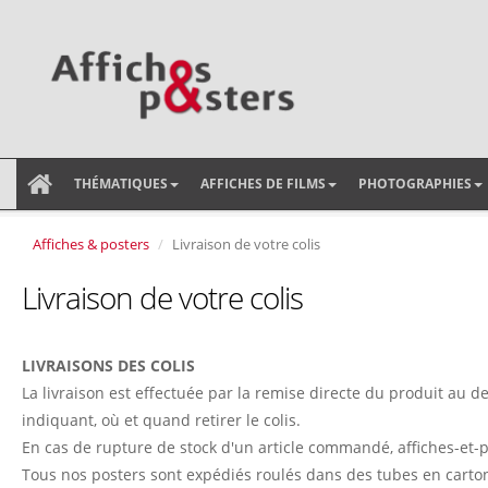
THÉMATIQUES
AFFICHES DE FILMS
PHOTOGRAPHIES
Affiches & posters
Livraison de votre colis
Livraison de votre colis
LIVRAISONS DES COLIS
La livraison est effectuée par la remise directe du produit au d
indiquant, où et quand retirer le colis.
En cas de rupture de stock d'un article commandé, affiches-et-p
Tous nos posters sont expédiés roulés dans des tubes en carto