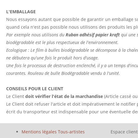
L'EMBALLAGE
Nous essayons autant que possible de garantir un emballage so
quand cela n'est pas possible nous utilisons des produits les p
Par exemple nous utilisons du
Ruban adhésif papier kraft
qui une s
biodégradable est le plus respectueux de l'environnement.
Ecologique : Le film à bulles biodégradable se décompose à la chale
ne débutera qu'une fois le produit hors d'usage.
Une fois le processus de destruction enclenché, il y a un temps d'in
courantes. Rouleau de bulle Biodégradable vendu à l'unité.
CONSEILS POUR LE CLIENT
Le Client
doit vérifier l'état de la marchandise
(Article cassé ou
Le Client doit refuser l'article et doit impérativement le notifier
écrit du transporteur est indispensable pour une éventuelle
Mentions légales Tous-artistes
Espace client