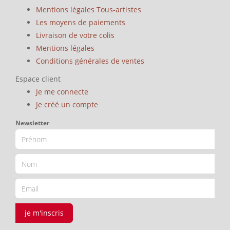
Mentions légales Tous-artistes
Les moyens de paiements
Livraison de votre colis
Mentions légales
Conditions générales de ventes
Espace client
Je me connecte
Je créé un compte
Newsletter
je m'inscris