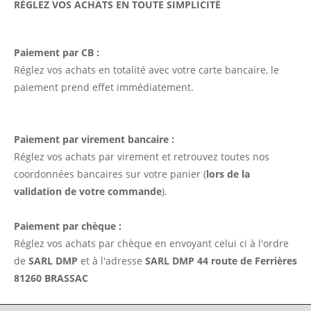
RÉGLEZ VOS ACHATS EN TOUTE SIMPLICITÉ
Paiement par CB :
Réglez vos achats en totalité avec votre carte bancaire, le
paiement prend effet immédiatement.
Paiement par virement bancaire :
Réglez vos achats par virement et retrouvez toutes nos
coordonnées bancaires sur votre panier (
lors de la
validation de votre commande
).
Paiement par chèque :
Réglez vos achats par chèque en envoyant celui ci à l'ordre
de
SARL DMP
et à l'adresse
SARL DMP 44 route de Ferrières
81260 BRASSAC