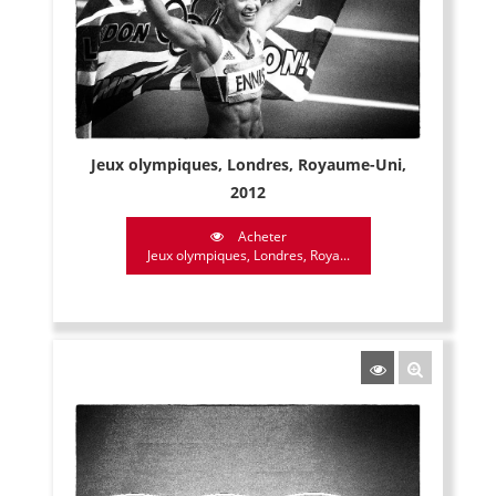
Jeux olympiques, Londres, Royaume-Uni,
2012
Acheter
Jeux olympiques, Londres, Roya...