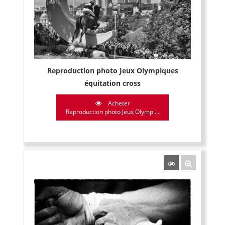
Reproduction photo Jeux Olympiques
équitation cross
Acheter
Reproduction photo Jeux Olympi...