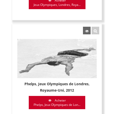
Acheter
Jeux Olympiques, Londres, Roya...
Phelps, Jeux Olympiques de Londres,
Royaume-Uni, 2012
Acheter
Phelps, Jeux Olympiques de Lon...