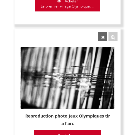
Acheter
Le premier village Olympique, ...
Reproduction photo Jeux Olympiques tir
à l'arc