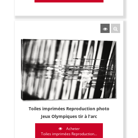
Toiles imprimées Reproduction photo
Jeux Olympiques tir à l'arc
Acheter
Toiles imprimées Reproduction...