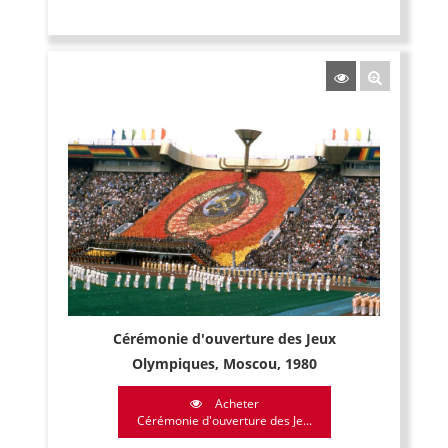
Cérémonie d'ouverture des Jeux
Olympiques, Moscou, 1980
Acheter
Cérémonie d'ouverture des Je...