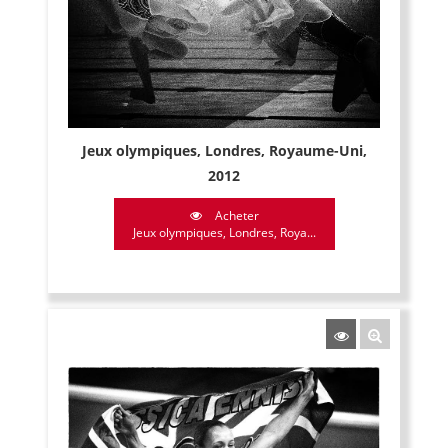
Jeux olympiques, Londres, Royaume-Uni,
2012
Acheter
Jeux olympiques, Londres, Roya...