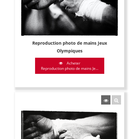
Reproduction photo de mains Jeux
Olympiques
Acheter
Reproduction photo de mains Je...