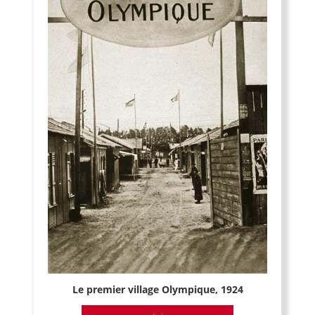
Le premier village Olympique, 1924