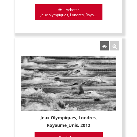
Acheter
Jeux olympiques, Londres, Roya...
Jeux Olympiques, Londres,
Royaume_Unis, 2012