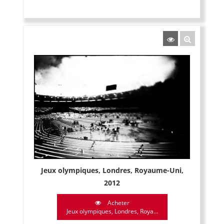
Jeux olympiques, Londres, Royaume-Uni,
2012
Acheter
Jeux olympiques, Londres, Roya...