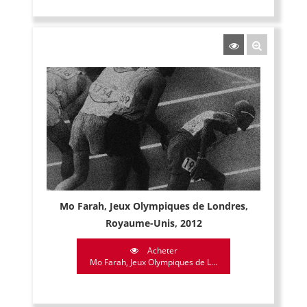
Mo Farah, Jeux Olympiques de Londres,
Royaume-Unis, 2012
Acheter
Mo Farah, Jeux Olympiques de L...