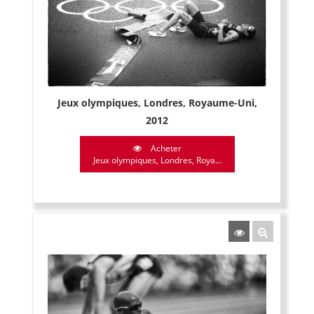
Jeux olympiques, Londres, Royaume-Uni,
2012
Acheter
Jeux olympiques, Londres, Roya...