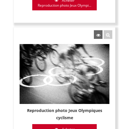
Acheter
Reproduction photo Jeux Olympi...
Reproduction photo Jeux Olympiques
cyclisme