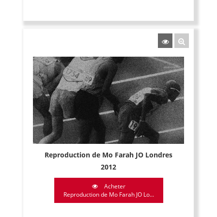
Reproduction de Mo Farah JO Londres
2012
Acheter
Reproduction de Mo Farah JO Lo...