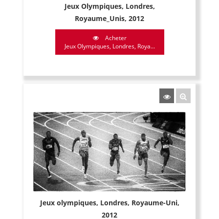
Jeux Olympiques, Londres,
Royaume_Unis, 2012
Acheter
Jeux Olympiques, Londres, Roya...
Jeux olympiques, Londres, Royaume-Uni,
2012