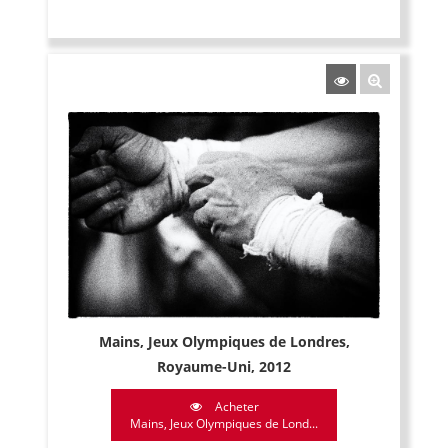
Mains, Jeux Olympiques de Londres,
Royaume-Uni, 2012
Acheter
Mains, Jeux Olympiques de Lond...