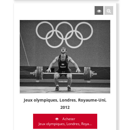
Jeux olympiques, Londres, Royaume-Uni,
2012
Acheter
Jeux olympiques, Londres, Roya...