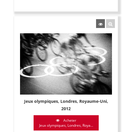
Jeux olympiques, Londres, Royaume-Uni,
2012
Acheter
Jeux olympiques, Londres, Roya...