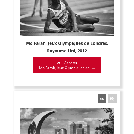
Mo Farah, Jeux Olympiques de Londres,
Royaume-Uni, 2012
Acheter
Mo Farah, Jeux Olympiques de L...