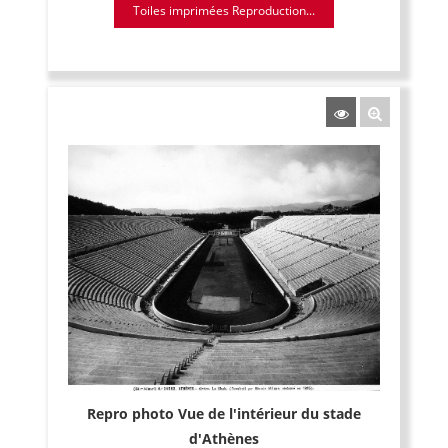
Toiles imprimées Reproduction...
Repro photo Vue de l'intérieur du stade
d'Athènes