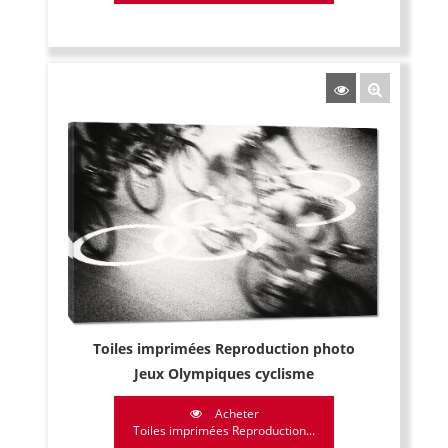
Toiles imprimées Reproduction photo
Jeux Olympiques cyclisme
Acheter
Toiles imprimées Reproduction...