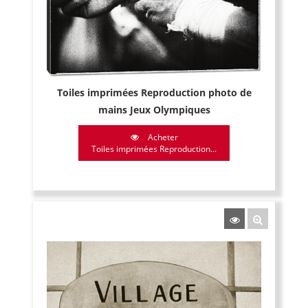
Toiles imprimées Reproduction photo de
mains Jeux Olympiques
Acheter
Toiles imprimées Reproduction...