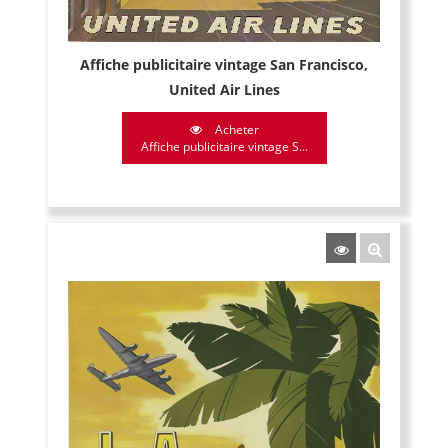
Affiche publicitaire vintage San Francisco,
United Air Lines
Acheter
Affiche publicitaire vintage S...