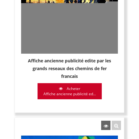
Affiche ancienne publicité edite par les
grands reseaux des chemins de fer
francais
Acheter
Affiche ancienne publicité ed...