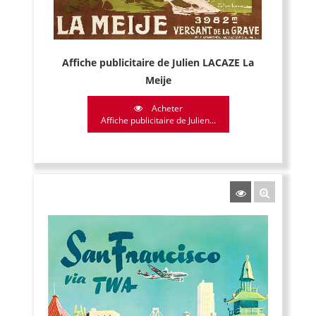
Affiche publicitaire de Julien LACAZE La
Meije
Acheter
Affiche publicitaire de Julien...