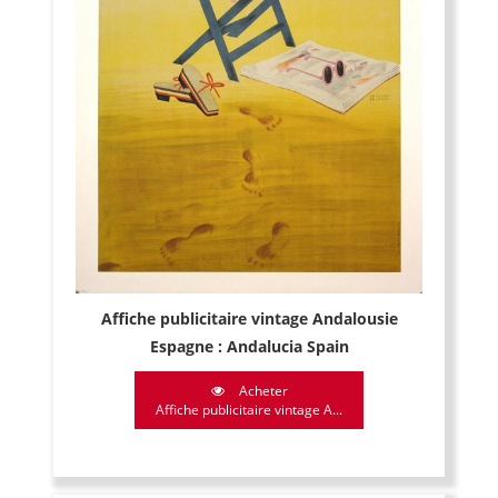
Affiche publicitaire vintage Andalousie
Espagne : Andalucia Spain
Acheter
Affiche publicitaire vintage A...