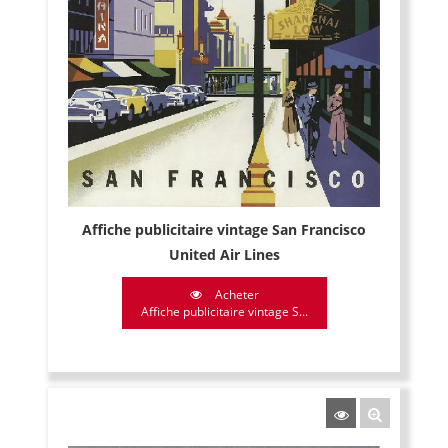
Affiche publicitaire vintage San Francisco
United Air Lines
Acheter
Affiche publicitaire vintage S...