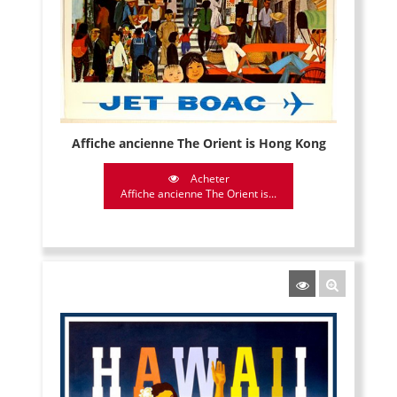
Affiche ancienne The Orient is Hong Kong
Acheter
Affiche ancienne The Orient is...