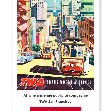
Affiche ancienne publicité compagnie
TWA San Francisco