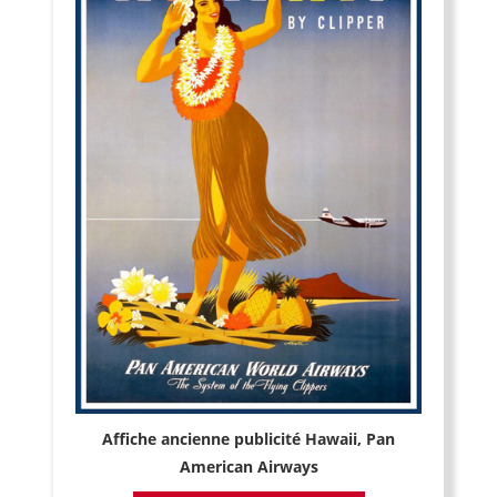
Affiche ancienne publicité Hawaii, Pan
American Airways