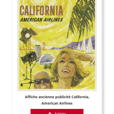
Affiche ancienne publicité California,
American Airlines
Acheter