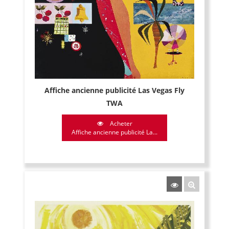
Affiche ancienne publicité Las Vegas Fly
TWA
Acheter
Affiche ancienne publicité La...