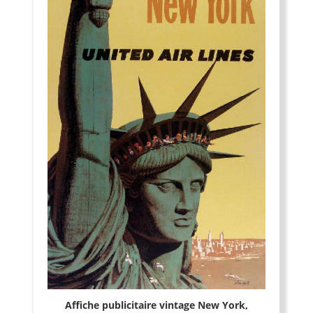
Affiche publicitaire vintage New York,