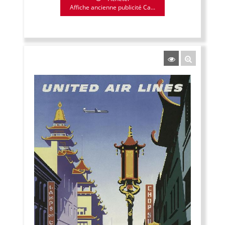
Affiche ancienne publicité Ca...