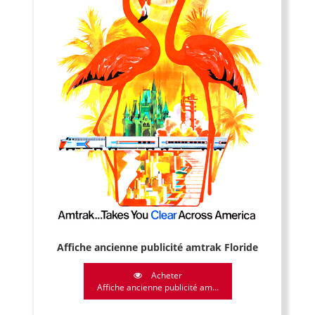
Affiche ancienne publicité amtrak Floride
Acheter
Affiche ancienne publicité am...