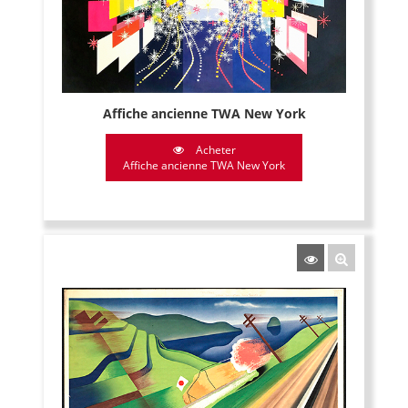
Affiche ancienne TWA New York
Acheter
Affiche ancienne TWA New York