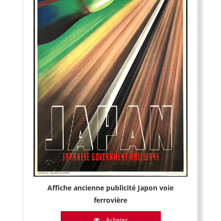
Affiche ancienne publicité Japon voie
ferrovière
Acheter