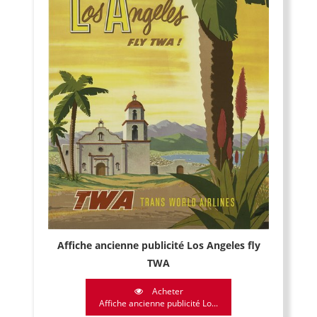
Affiche ancienne publicité Los Angeles fly
TWA
Acheter
Affiche ancienne publicité Lo...