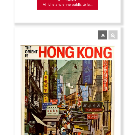
Affiche ancienne publicité Ja...