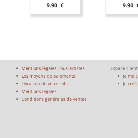
9.90 €
9.90 
Mentions légales Tous-artistes
Espace client
Les moyens de paiements
Je me 
Livraison de votre colis
Je cré
Mentions légales
Conditions générales de ventes