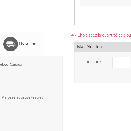
4 - Choisissez la quantité et ajou
Livraison
Ma sélection
Quantité:
Québec, Canada
 HP à base aqueuse (eau et