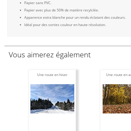
Papier sans PVC.
Papier avec plus de 50% de matière recylclée.
Apparence extra blanche pour un rendu éclatant des couleurs.
Idéal pour des sorties couleur en haute résolution.
Vous aimerez également
Une route en hiver
Une route en 