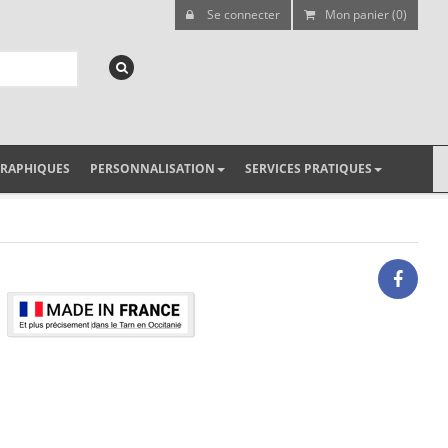
Se connecter
Mon panier (0)
GRAPHIQUES
PERSONNALISATION
SERVICES PRATIQUES