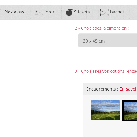
Plexiglass
forex
Stickers
baches
2 - Choisissez la dimension :
3 - Choisissez vos options (enca
Encadrements :
En savoi