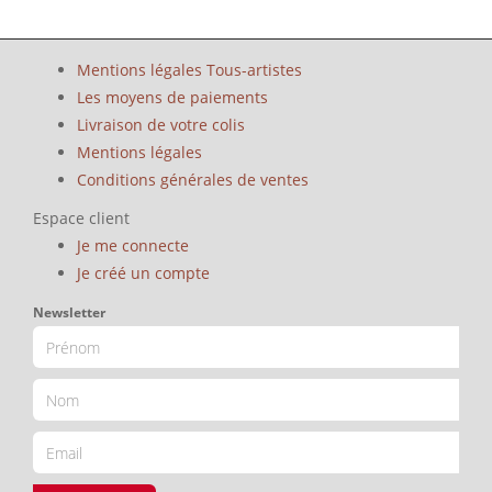
Mentions légales Tous-artistes
Les moyens de paiements
Livraison de votre colis
Mentions légales
Conditions générales de ventes
Espace client
Je me connecte
Je créé un compte
Newsletter