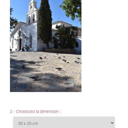
2 - Choisissez la dimension :