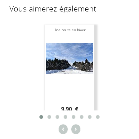
Vous aimerez également
Une route en hiver
9.90 €