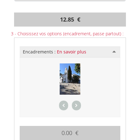
12.85 €
3 - Choisissez vos options (encadrement, passe partout) :
Encadrements :
En savoir plus
0.00 €