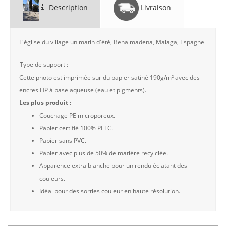
Description
Livraison
L'église du village un matin d'été, Benalmadena, Malaga, Espagne
Type de support :
Cette photo est imprimée sur du papier satiné 190g/m² avec des
encres HP à base aqueuse (eau et pigments).
Les plus produit :
Couchage PE microporeux.
Papier certifié 100% PEFC.
Papier sans PVC.
Papier avec plus de 50% de matière recylclée.
Apparence extra blanche pour un rendu éclatant des
couleurs.
Idéal pour des sorties couleur en haute résolution.